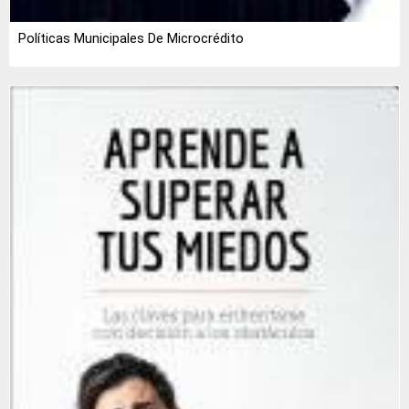
Políticas Municipales De Microcrédito