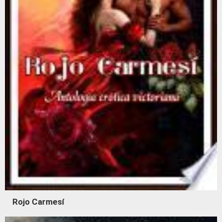
Rojo Carmesí