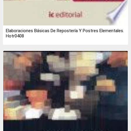
Elaboraciones Básicas De Repostería Y Postres Elementales.
Hotr0408