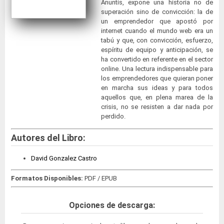
Anuntis, expone una historia no de
superación sino de convicción: la de
un emprendedor que apostó por
internet cuando el mundo web era un
tabú y que, con convicción, esfuerzo,
espíritu de equipo y anticipación, se
ha convertido en referente en el sector
online. Una lectura indispensable para
los emprendedores que quieran poner
en marcha sus ideas y para todos
aquellos que, en plena marea de la
crisis, no se resisten a dar nada por
perdido.
Autores del Libro:
David Gonzalez Castro
Formatos Disponibles:
PDF / EPUB
Opciones de descarga: