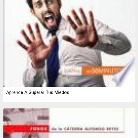
Aprende A Superar Tus Miedos