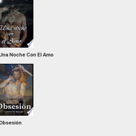
Una Noche Con El Amo
Obsesión