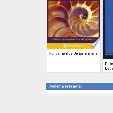
Fundamentos De Enfermería
Pato
Estr
Comenta esta nota!