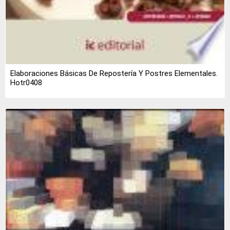
Elaboraciones Básicas De Repostería Y Postres Elementales.
Hotr0408