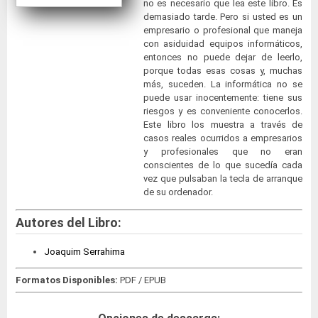
no es necesario que lea este libro. Es
demasiado tarde. Pero si usted es un
empresario o profesional que maneja
con asiduidad equipos informáticos,
entonces no puede dejar de leerlo,
porque todas esas cosas y, muchas
más, suceden. La informática no se
puede usar inocentemente: tiene sus
riesgos y es conveniente conocerlos.
Este libro los muestra a través de
casos reales ocurridos a empresarios
y profesionales que no eran
conscientes de lo que sucedía cada
vez que pulsaban la tecla de arranque
de su ordenador.
Autores del Libro:
Joaquim Serrahima
Formatos Disponibles:
PDF / EPUB