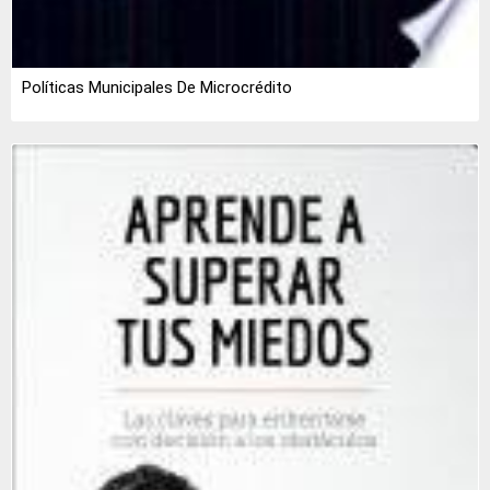
Políticas Municipales De Microcrédito