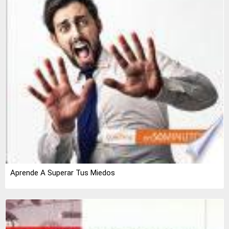
Aprende A Superar Tus Miedos