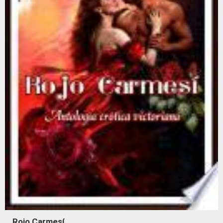
Rojo Carmesí