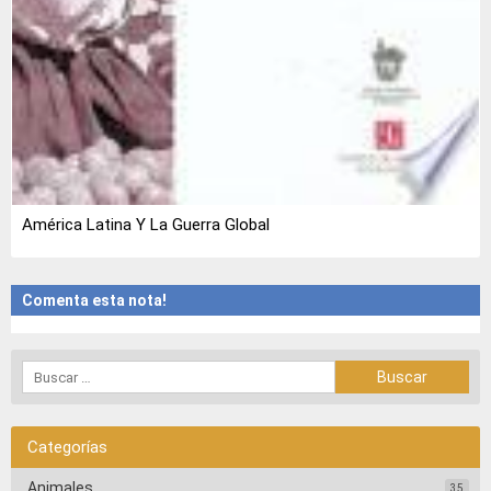
América Latina Y La Guerra Global
Comenta esta nota!
Categorías
Animales
35