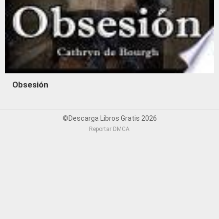
Obsesión
©Descarga Libros Gratis 2026
Reportar DMCA