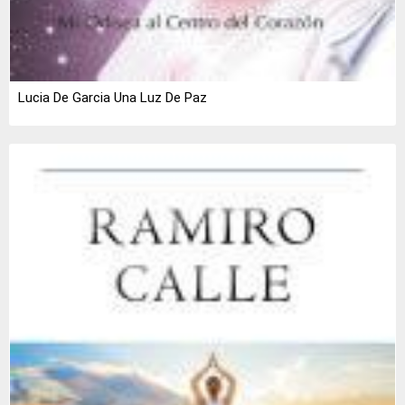
Lucia De Garcia Una Luz De Paz