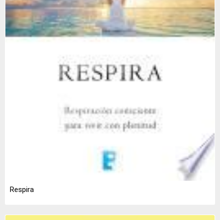
Respira