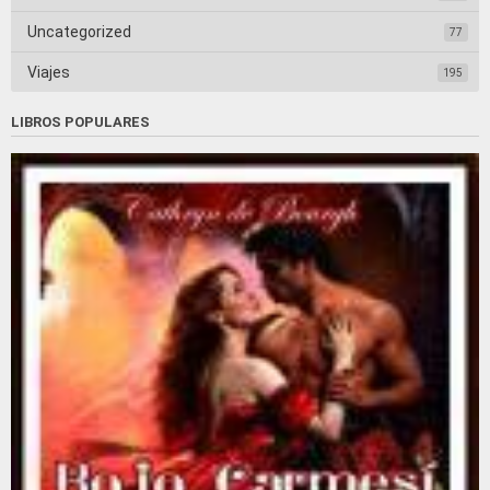
Uncategorized
77
Viajes
195
LIBROS POPULARES