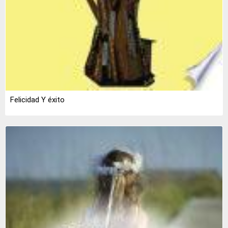
Felicidad Y éxito