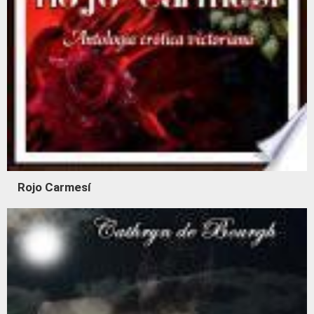
Rojo Carmesí