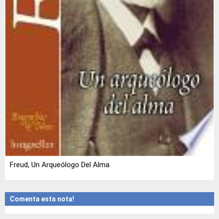
Freud, Un Arqueólogo Del Alma
Comenta esta nota!