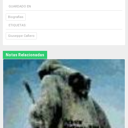
GUARDADO EN
Biografias
ETIQUETAS:
Giuseppe Cafiero
Notas Relacionadas