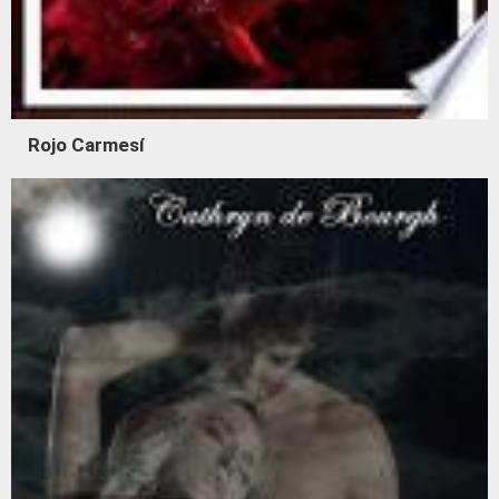
Rojo Carmesí