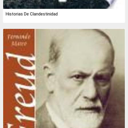
Historias De Clandestinidad