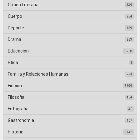
Crítica Literaria
339
Cuerpo
254
Deporte
159
Drama
253
Educacion
1208
Etica
1
Familia y Relaciones Humanas
223
Ficción
8699
Filosofia
404
Fotografia
30
Gastronomia
167
Historia
1132