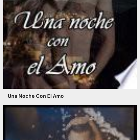
Una Noche Con El Amo