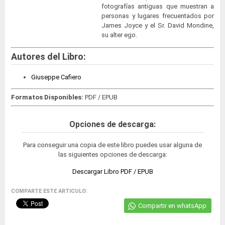
fotografías antiguas que muestran a
personas y lugares frecuentados por
James Joyce y el Sr. David Mondine,
su alter ego.
Autores del Libro:
Giuseppe Cafiero
Formatos Disponibles:
PDF / EPUB
Opciones de descarga:
Para conseguir una copia de este libro puedes usar alguna de
las siguientes opciones de descarga:
Descargar Libro PDF / EPUB
COMPARTE ESTE ARTICULO:
Compartir en whatsApp