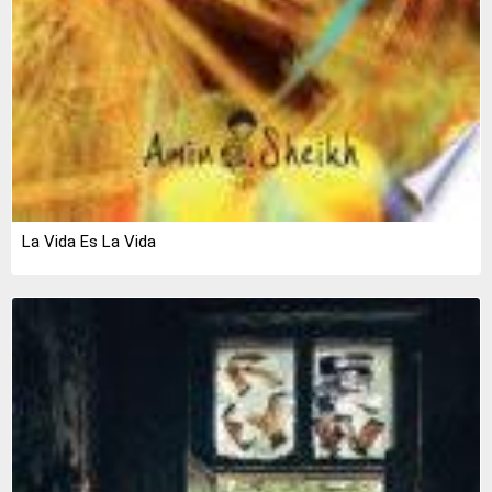
La Vida Es La Vida