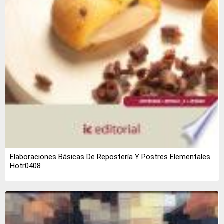
Elaboraciones Básicas De Repostería Y Postres Elementales.
Hotr0408