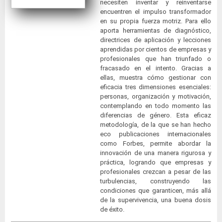
necesiten inventar y reinventarse
encuentren el impulso transformador
en su propia fuerza motriz. Para ello
aporta herramientas de diagnóstico,
directrices de aplicación y lecciones
aprendidas por cientos de empresas y
profesionales que han triunfado o
fracasado en el intento. Gracias a
ellas, muestra cómo gestionar con
eficacia tres dimensiones esenciales:
personas, organización y motivación,
contemplando en todo momento las
diferencias de género. Esta eficaz
metodología, de la que se han hecho
eco publicaciones internacionales
como Forbes, permite abordar la
innovación de una manera rigurosa y
práctica, logrando que empresas y
profesionales crezcan a pesar de las
turbulencias, construyendo las
condiciones que garanticen, más allá
de la supervivencia, una buena dosis
de éxito.