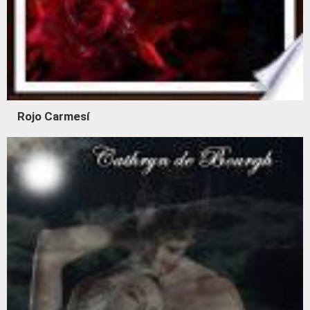
Rojo Carmesí