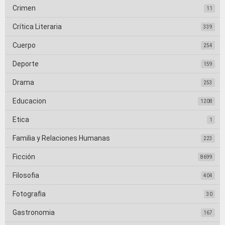
Crimen
11
Crítica Literaria
339
Cuerpo
254
Deporte
159
Drama
253
Educacion
1208
Etica
1
Familia y Relaciones Humanas
223
Ficción
8699
Filosofia
404
Fotografia
30
Gastronomia
167