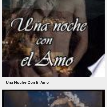
Una Noche Con El Amo