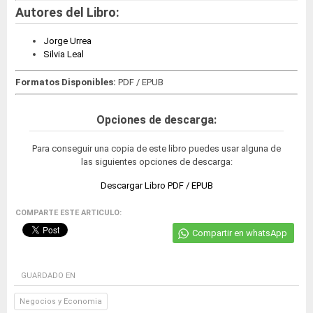
Autores del Libro:
Jorge Urrea
Silvia Leal
Formatos Disponibles:
PDF / EPUB
Opciones de descarga:
Para conseguir una copia de este libro puedes usar alguna de
las siguientes opciones de descarga:
Descargar Libro PDF / EPUB
COMPARTE ESTE ARTICULO:
Compartir en whatsApp
GUARDADO EN
Negocios y Economia