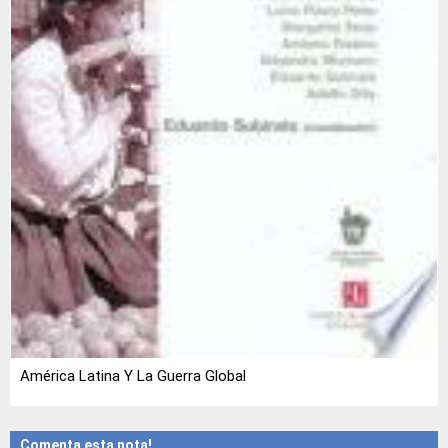
América Latina Y La Guerra Global
Comenta esta nota!