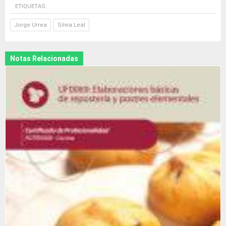
ETIQUETAS:
Jorge Urrea
Silvia Leal
Notas Relacionadas