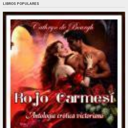
LIBROS POPULARES