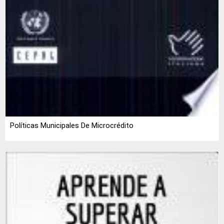
Políticas Municipales De Microcrédito