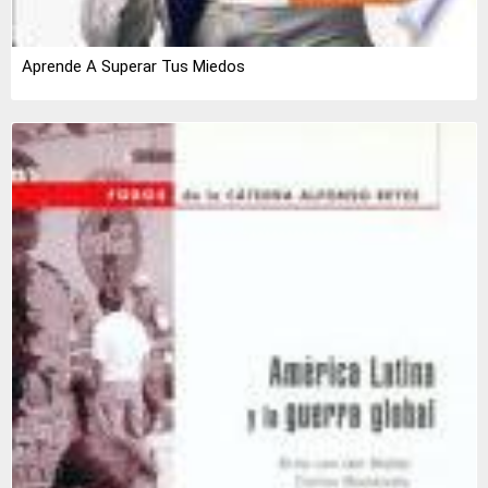
Aprende A Superar Tus Miedos