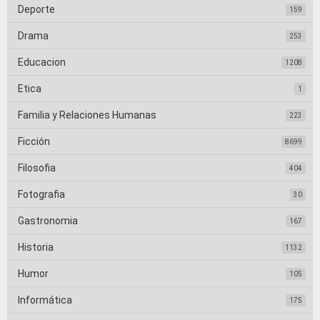
Deporte
159
Drama
253
Educacion
1208
Etica
1
Familia y Relaciones Humanas
223
Ficción
8699
Filosofia
404
Fotografia
30
Gastronomia
167
Historia
1132
Humor
105
Informática
175