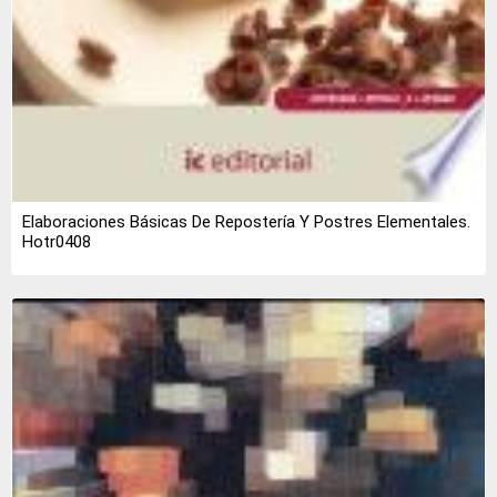
Elaboraciones Básicas De Repostería Y Postres Elementales.
Hotr0408