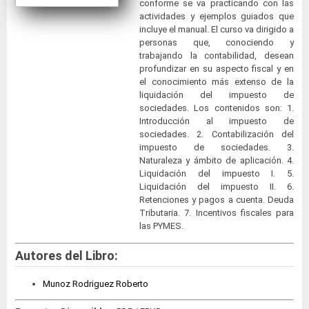
conforme se va practicando con las
actividades y ejemplos guiados que
incluye el manual. El curso va dirigido a
personas que, conociendo y
trabajando la contabilidad, desean
profundizar en su aspecto fiscal y en
el conocimiento más extenso de la
liquidación del impuesto de
sociedades. Los contenidos son: 1.
Introducción al impuesto de
sociedades. 2. Contabilización del
impuesto de sociedades. 3.
Naturaleza y ámbito de aplicación. 4.
Liquidación del impuesto I. 5.
Liquidación del impuesto II. 6.
Retenciones y pagos a cuenta. Deuda
Tributaria. 7. Incentivos fiscales para
las PYMES.
Autores del Libro:
Munoz Rodriguez Roberto