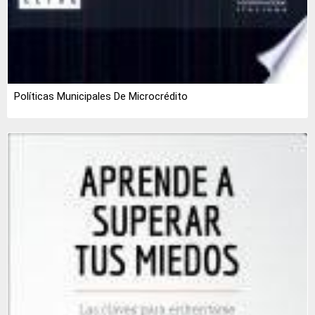
Políticas Municipales De Microcrédito