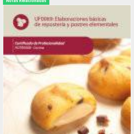
Notas Relacionadas