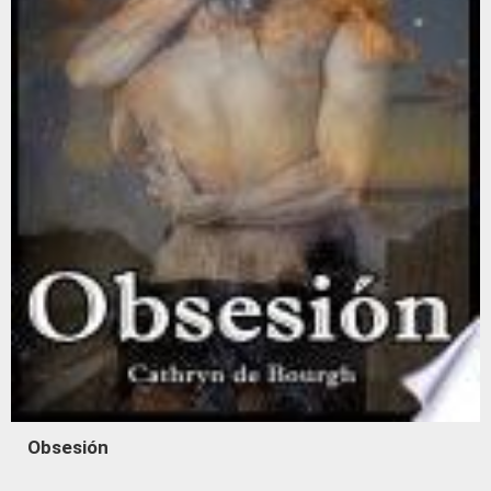
Obsesión