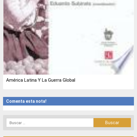
América Latina Y La Guerra Global
Comenta esta nota!