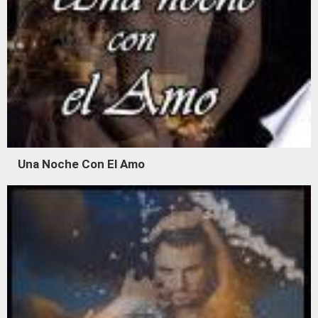
Una Noche Con El Amo