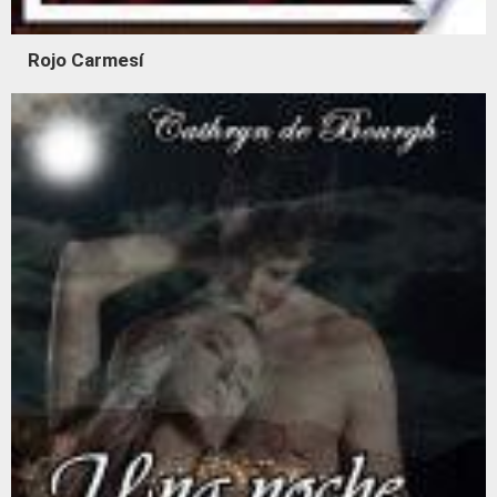
Rojo Carmesí