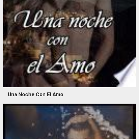
Una Noche Con El Amo