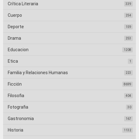
Crítica Literaria
339
Cuerpo
254
Deporte
159
Drama
253
Educacion
1208
Etica
1
Familia y Relaciones Humanas
223
Ficción
8699
Filosofia
404
Fotografia
30
Gastronomia
167
Historia
1132