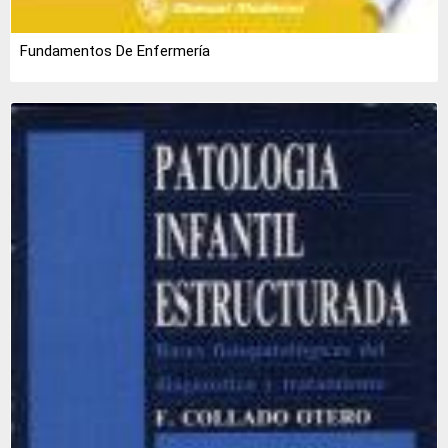
Fundamentos De Enfermería