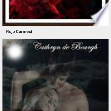
Rojo Carmesí