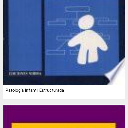
Patología Infantil Estructurada