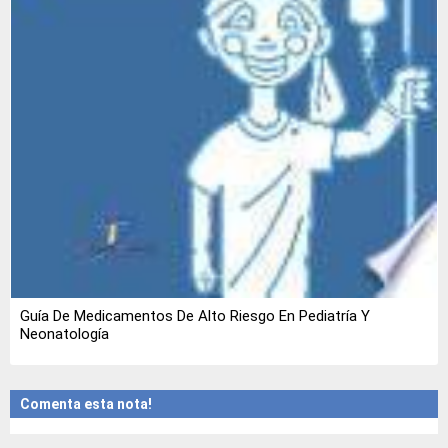
Guía De Medicamentos De Alto Riesgo En Pediatría Y
Neonatología
Comenta esta nota!