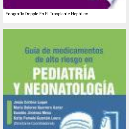
Ecografía Dopple En El Trasplante Hepático