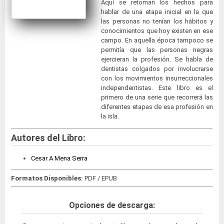
Aquí se retoman los hechos para
hablar de una etapa inicial en la que
las personas no tenían los hábitos y
conocimientos que hoy existen en ese
campo. En aquella época tampoco se
permitía que las personas negras
ejercieran la profesión. Se habla de
dentistas colgados por involucrarse
con los movimientos insurreccionales
independentistas. Este libro es el
primero de una serie que recorrerá las
diferentes etapas de esa profesión en
la isla.
Autores del Libro:
Cesar A Mena Serra
Formatos Disponibles:
PDF / EPUB
Opciones de descarga: