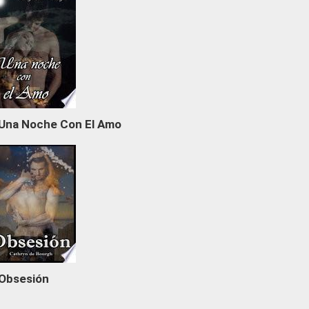
Una Noche Con El Amo
Obsesión