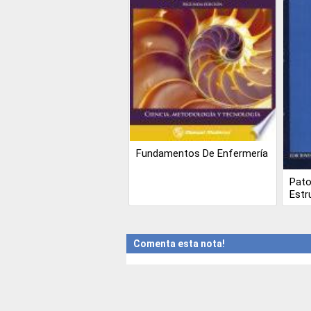
Fundamentos De Enfermería
Pato
Estr
Comenta esta nota!