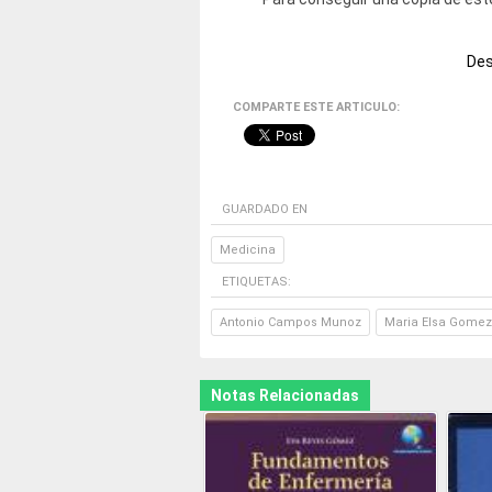
Des
COMPARTE ESTE ARTICULO:
GUARDADO EN
Medicina
ETIQUETAS:
Antonio Campos Munoz
Maria Elsa Gomez 
Notas Relacionadas