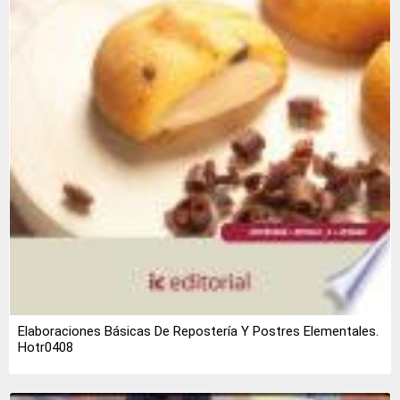
Elaboraciones Básicas De Repostería Y Postres Elementales.
Hotr0408