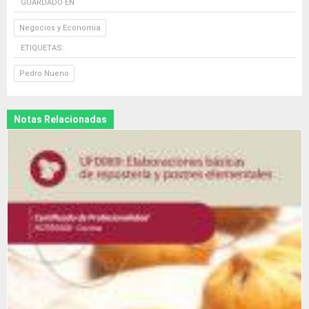
GUARDADO EN
Negocios y Economia
ETIQUETAS:
Pedro Nueno
Notas Relacionadas