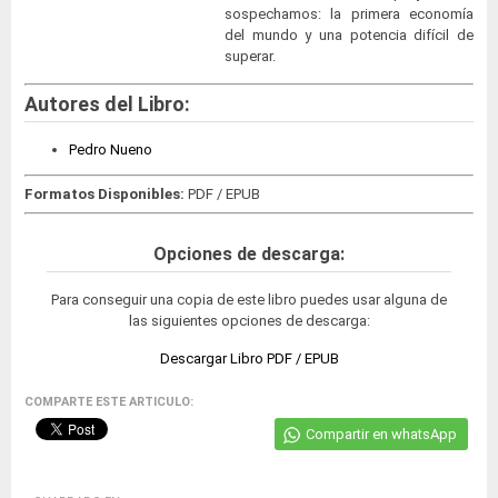
sospechamos: la primera economía
del mundo y una potencia difícil de
superar.
Autores del Libro:
Pedro Nueno
Formatos Disponibles:
PDF / EPUB
Opciones de descarga:
Para conseguir una copia de este libro puedes usar alguna de
las siguientes opciones de descarga:
Descargar Libro PDF / EPUB
COMPARTE ESTE ARTICULO:
Compartir en whatsApp