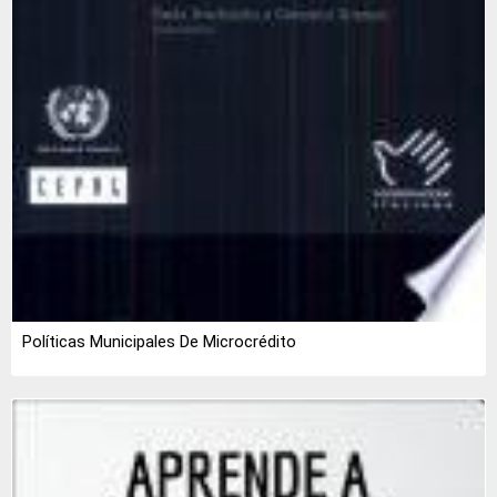
Políticas Municipales De Microcrédito