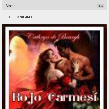
Viajes
195
LIBROS POPULARES