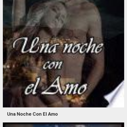
Una Noche Con El Amo