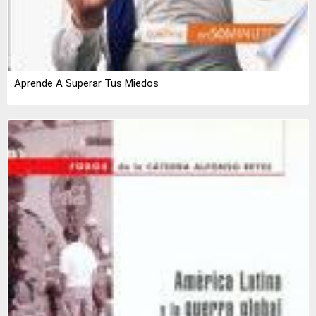
Aprende A Superar Tus Miedos