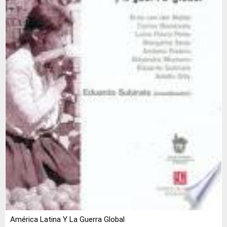
América Latina Y La Guerra Global