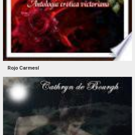
Rojo Carmesí