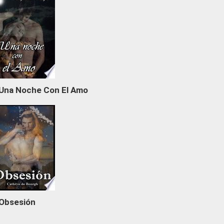
Una Noche Con El Amo
Obsesión