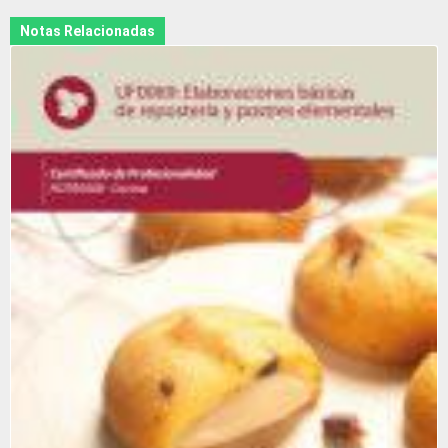
Notas Relacionadas