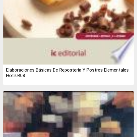
Elaboraciones Básicas De Repostería Y Postres Elementales.
Hotr0408