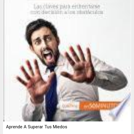
Aprende A Superar Tus Miedos