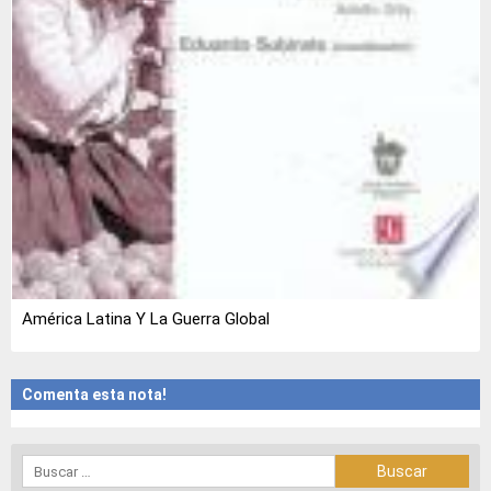
América Latina Y La Guerra Global
Comenta esta nota!