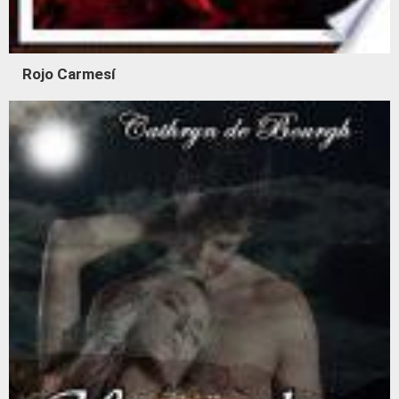
Rojo Carmesí