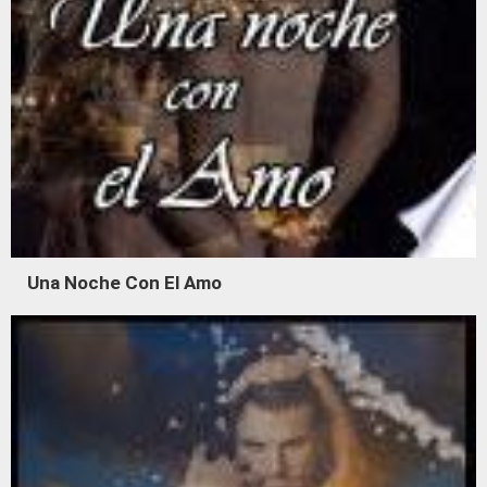
Una Noche Con El Amo