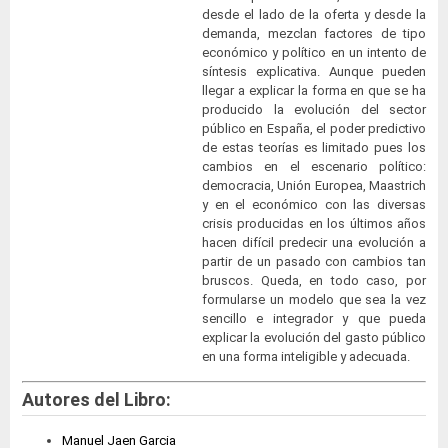
desde el lado de la oferta y desde la
demanda, mezclan factores de tipo
económico y político en un intento de
síntesis explicativa. Aunque pueden
llegar a explicar la forma en que se ha
producido la evolución del sector
público en España, el poder predictivo
de estas teorías es limitado pues los
cambios en el escenario político:
democracia, Unión Europea, Maastrich
y en el económico con las diversas
crisis producidas en los últimos años
hacen difícil predecir una evolución a
partir de un pasado con cambios tan
bruscos. Queda, en todo caso, por
formularse un modelo que sea la vez
sencillo e integrador y que pueda
explicar la evolución del gasto público
en una forma inteligible y adecuada.
Autores del Libro:
Manuel Jaen Garcia