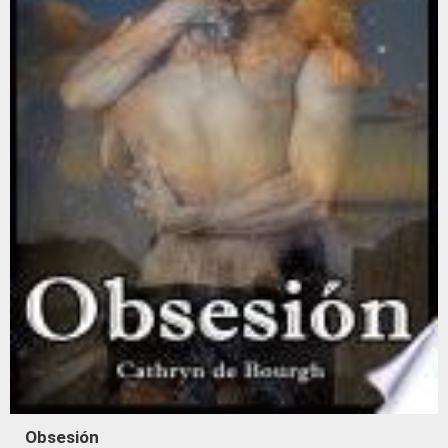
Obsesión