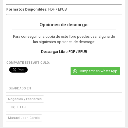
Formatos Disponibles:
PDF / EPUB
Opciones de descarga:
Para conseguir una copia de este libro puedes usar alguna de
las siguientes opciones de descarga:
Descargar Libro PDF / EPUB
COMPARTE ESTE ARTICULO:
Compartir en whatsApp
GUARDADO EN
Negocios y Economia
ETIQUETAS:
Manuel Jaen Garcia