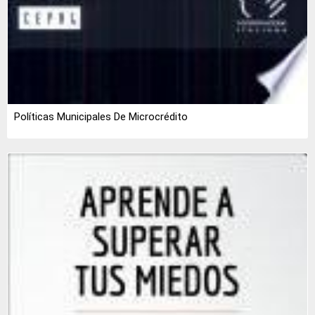
Políticas Municipales De Microcrédito