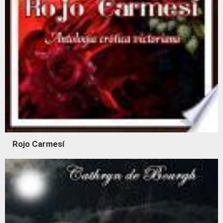
Rojo Carmesí