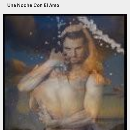
Una Noche Con El Amo