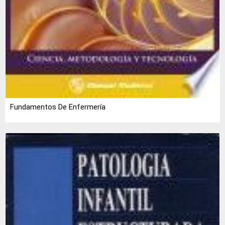
Fundamentos De Enfermería