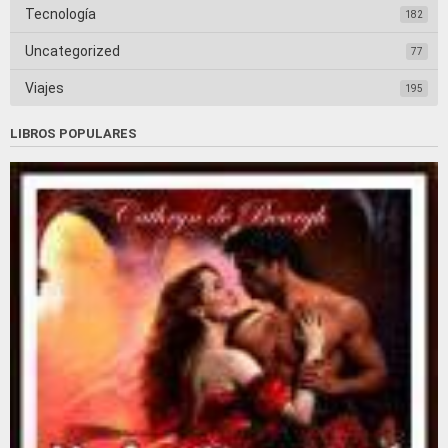
Tecnología
182
Uncategorized
77
Viajes
195
LIBROS POPULARES