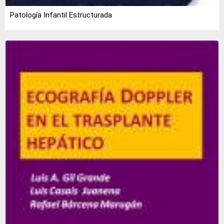
Patología Infantil Estructurada