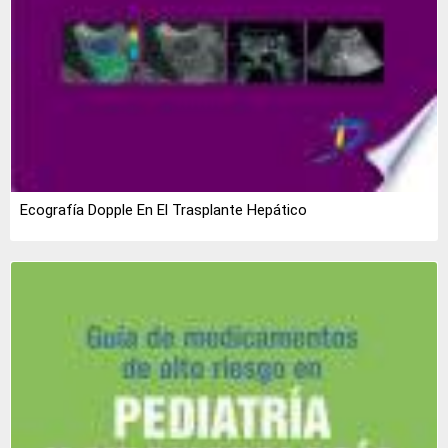
Ecografía Dopple En El Trasplante Hepático