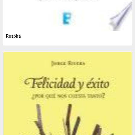
Respira