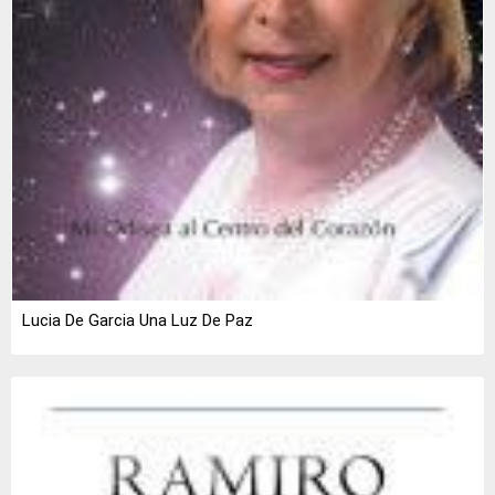
Lucia De Garcia Una Luz De Paz