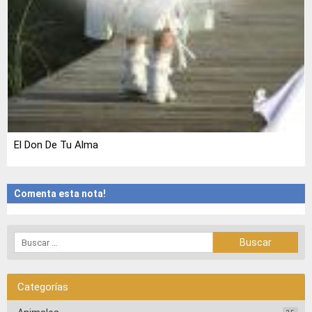
El Don De Tu Alma
Comenta esta nota!
Categorías