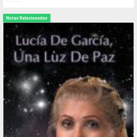
Notas Relacionadas