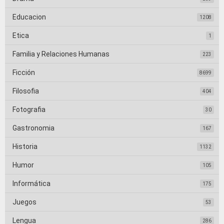
Educacion
1208
Etica
1
Familia y Relaciones Humanas
223
Ficción
8699
Filosofia
404
Fotografia
30
Gastronomia
167
Historia
1132
Humor
105
Informática
175
Juegos
53
Lengua
286