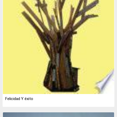
Felicidad Y éxito