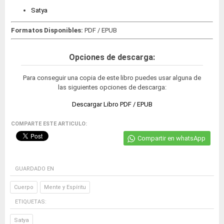
Satya
Formatos Disponibles:
PDF / EPUB
Opciones de descarga:
Para conseguir una copia de este libro puedes usar alguna de
las siguientes opciones de descarga:
Descargar Libro PDF / EPUB
COMPARTE ESTE ARTICULO:
Compartir en whatsApp
GUARDADO EN
Cuerpo
Mente y Espíritu
ETIQUETAS:
Satya