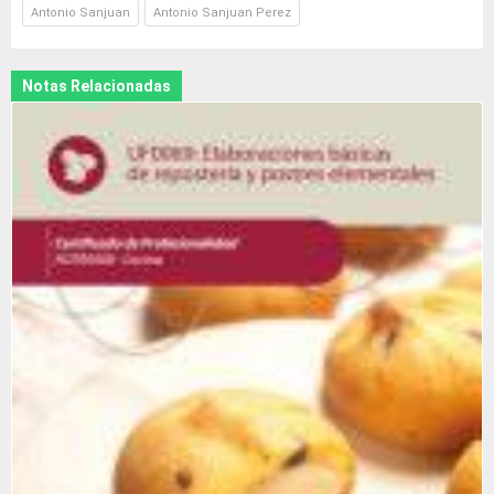
Antonio Sanjuan
Antonio Sanjuan Perez
Notas Relacionadas