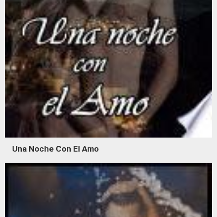
Una Noche Con El Amo