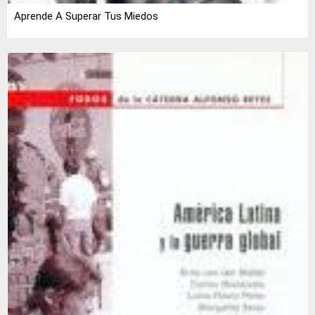
Aprende A Superar Tus Miedos