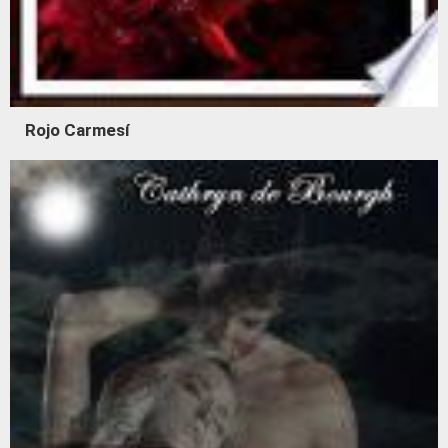
Rojo Carmesí