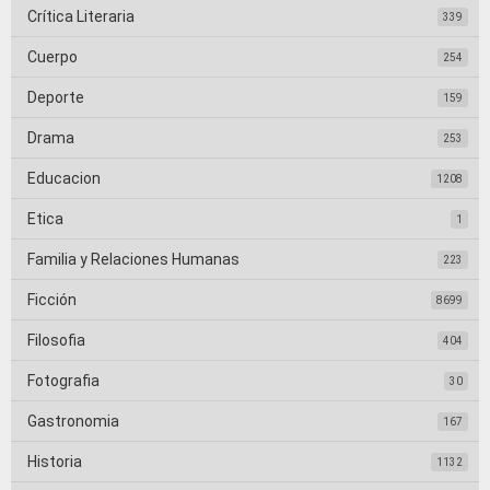
Crítica Literaria
339
Cuerpo
254
Deporte
159
Drama
253
Educacion
1208
Etica
1
Familia y Relaciones Humanas
223
Ficción
8699
Filosofia
404
Fotografia
30
Gastronomia
167
Historia
1132