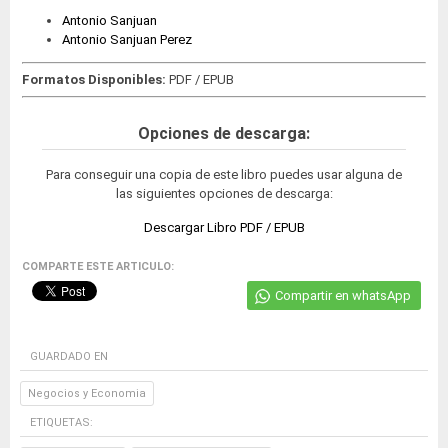
Antonio Sanjuan
Antonio Sanjuan Perez
Formatos Disponibles:
PDF / EPUB
Opciones de descarga:
Para conseguir una copia de este libro puedes usar alguna de
las siguientes opciones de descarga:
Descargar Libro PDF / EPUB
COMPARTE ESTE ARTICULO:
Compartir en whatsApp
GUARDADO EN
Negocios y Economia
ETIQUETAS: