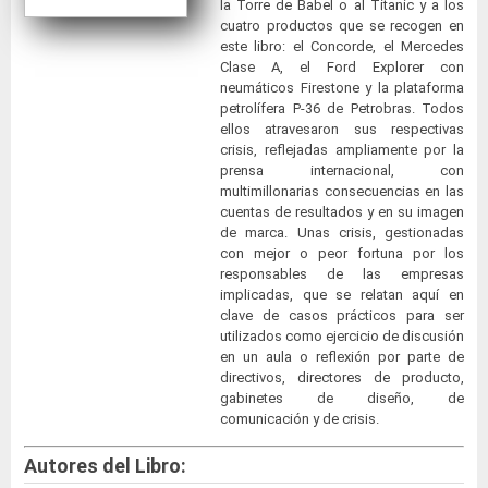
la Torre de Babel o al Titanic y a los
cuatro productos que se recogen en
este libro: el Concorde, el Mercedes
Clase A, el Ford Explorer con
neumáticos Firestone y la plataforma
petrolífera P-36 de Petrobras. Todos
ellos atravesaron sus respectivas
crisis, reflejadas ampliamente por la
prensa internacional, con
multimillonarias consecuencias en las
cuentas de resultados y en su imagen
de marca. Unas crisis, gestionadas
con mejor o peor fortuna por los
responsables de las empresas
implicadas, que se relatan aquí en
clave de casos prácticos para ser
utilizados como ejercicio de discusión
en un aula o reflexión por parte de
directivos, directores de producto,
gabinetes de diseño, de
comunicación y de crisis.
Autores del Libro: