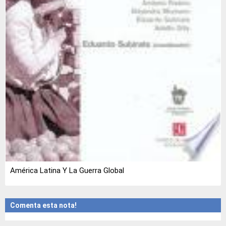
América Latina Y La Guerra Global
Comenta esta nota!