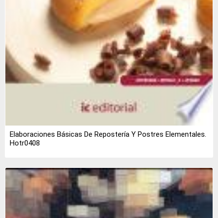
Elaboraciones Básicas De Repostería Y Postres Elementales.
Hotr0408