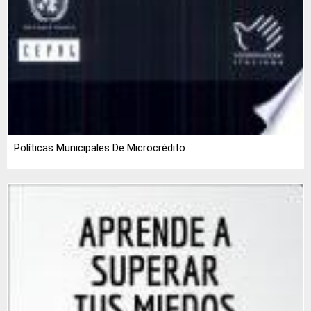
Políticas Municipales De Microcrédito