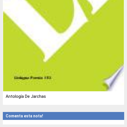
Antología De Jarchas
Comenta esta nota!