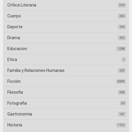
Crítica Literaria
339
Cuerpo
254
Deporte
159
Drama
253
Educacion
1208
Etica
1
Familia y Relaciones Humanas
223
Ficción
8699
Filosofia
404
Fotografia
30
Gastronomia
167
Historia
1132