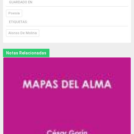
GUARDADO EN
Poesía
ETIQUETAS:
Alonso De Molina
Notas Relacionadas