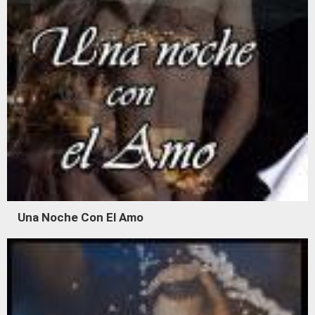
Una Noche Con El Amo