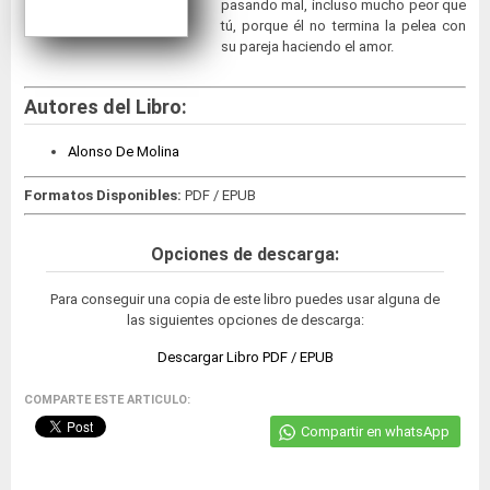
pasando mal, incluso mucho peor que
tú, porque él no termina la pelea con
su pareja haciendo el amor.
Autores del Libro:
Alonso De Molina
Formatos Disponibles:
PDF / EPUB
Opciones de descarga:
Para conseguir una copia de este libro puedes usar alguna de
las siguientes opciones de descarga:
Descargar Libro PDF / EPUB
COMPARTE ESTE ARTICULO:
Compartir en whatsApp