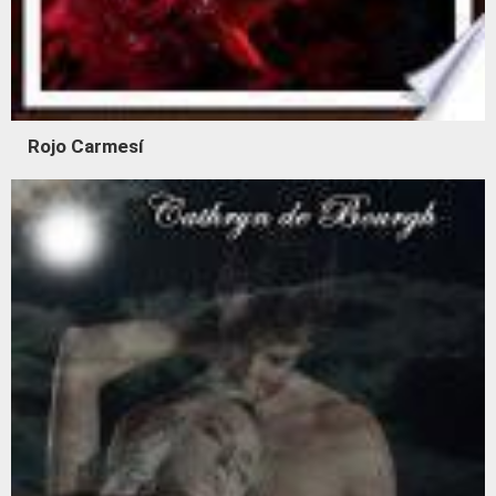
Rojo Carmesí