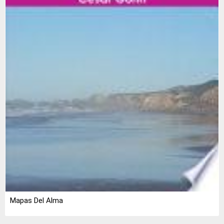
Mapas Del Alma