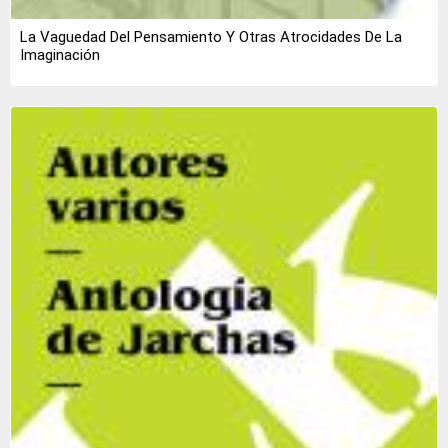
La Vaguedad Del Pensamiento Y Otras Atrocidades De La
Imaginación