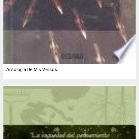
Antología De Mis Versos