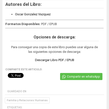
Autores del Libro:
Oscar Gonzalez Vazquez
Formatos Disponibles:
PDF / EPUB
Opciones de descarga:
Para conseguir una copia de este libro puedes usar alguna de
las siguientes opciones de descarga:
Descargar Libro PDF / EPUB
COMPARTE ESTE ARTICULO:
Compartir en whatsApp
GUARDADO EN
Familia y Relaciones Humanas
ETIQUETAS: