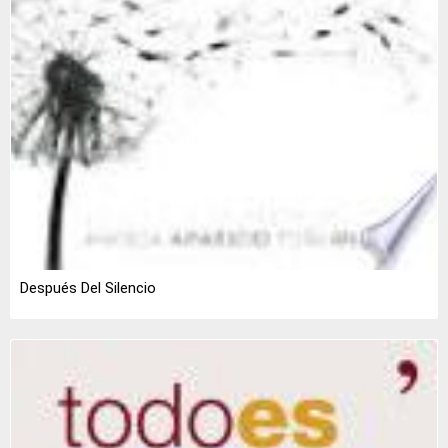
Después Del Silencio