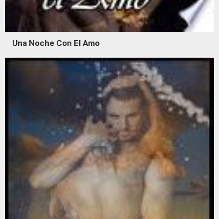
Una Noche Con El Amo