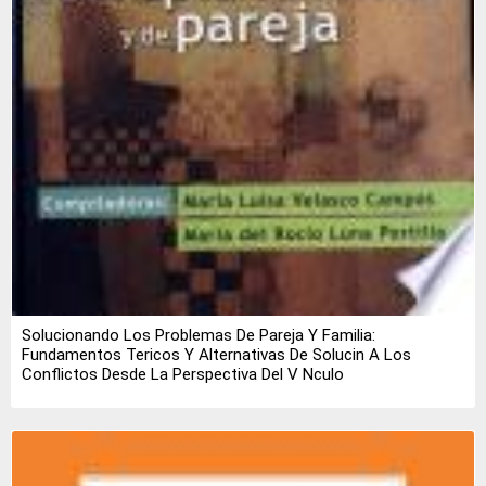
Solucionando Los Problemas De Pareja Y Familia:
Fundamentos Tericos Y Alternativas De Solucin A Los
Conflictos Desde La Perspectiva Del V Nculo