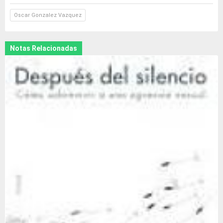
Oscar Gonzalez Vazquez
Notas Relacionadas