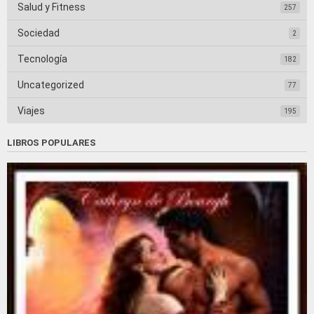
Salud y Fitness
257
Sociedad
2
Tecnología
182
Uncategorized
77
Viajes
195
LIBROS POPULARES