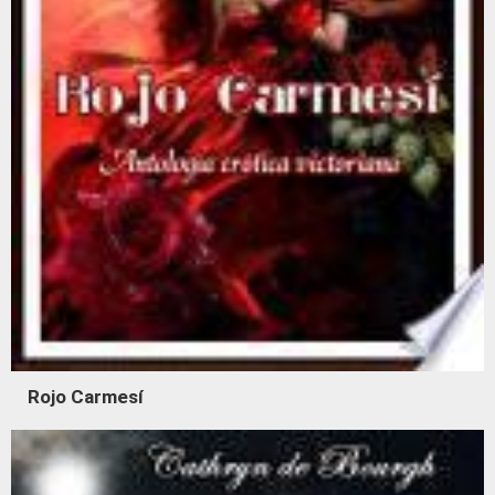
Rojo Carmesí