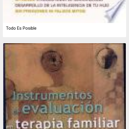
Todo Es Posible