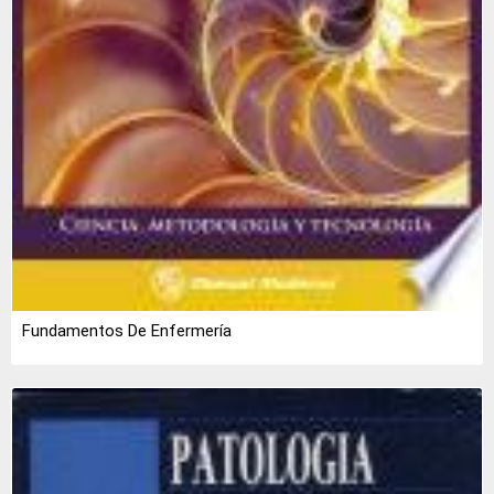
Fundamentos De Enfermería