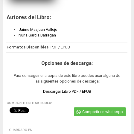
Autores del Libro:
Jaime Masjuan Vallejo
Nuria Garcia Barragan
Formatos Disponibles:
PDF / EPUB
Opciones de descarga:
Para conseguir una copia de este libro puedes usar alguna de
las siguientes opciones de descarga:
Descargar Libro PDF / EPUB
COMPARTE ESTE ARTICULO:
Compartir en whatsApp
GUARDADO EN