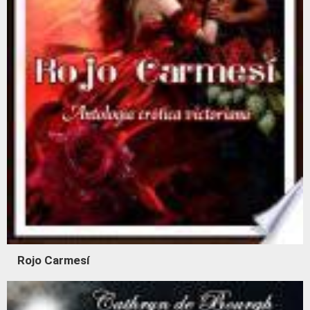
Rojo Carmesí