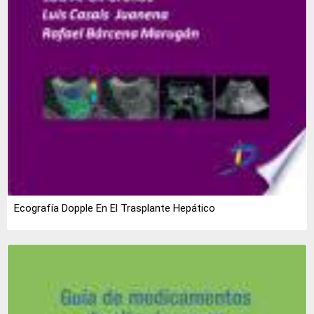
Ecografía Dopple En El Trasplante Hepático