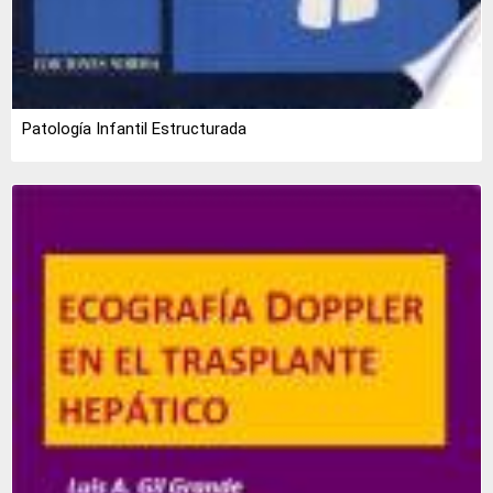
Patología Infantil Estructurada