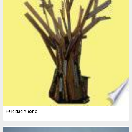
Felicidad Y éxito