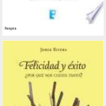
Respira