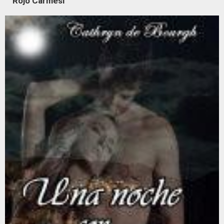
Rojo Carmesí