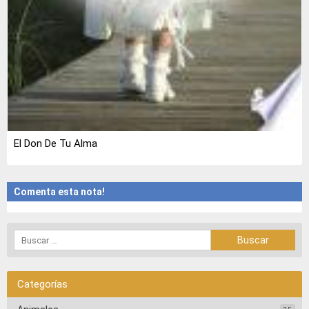
El Don De Tu Alma
Comenta esta nota!
Categorías