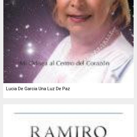
Lucia De Garcia Una Luz De Paz