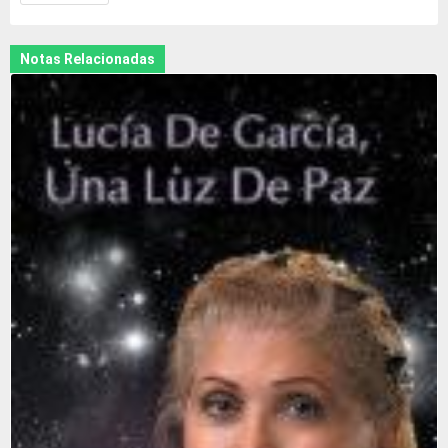
Notas Relacionadas