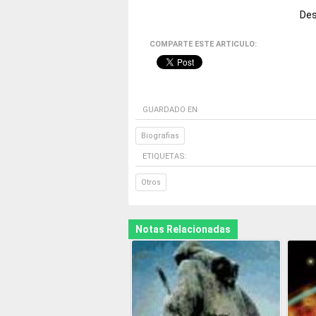
Des
COMPARTE ESTE ARTICULO:
GUARDADO EN
Biografias
ETIQUETAS:
Otros
Notas Relacionadas