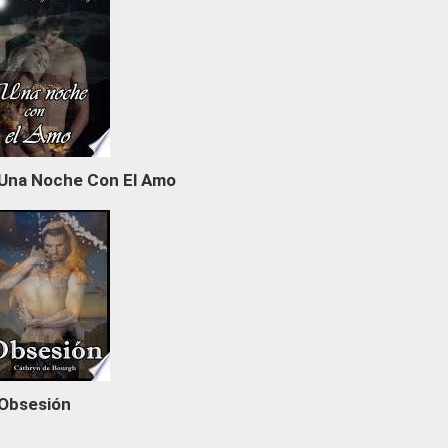
Una Noche Con El Amo
Obsesión