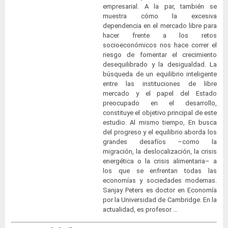
empresarial. A la par, también se
muestra cómo la excesiva
dependencia en el mercado libre para
hacer frente a los retos
socioeconómicos nos hace correr el
riesgo de fomentar el crecimiento
desequilibrado y la desigualdad. La
búsqueda de un equilibrio inteligente
entre las instituciones de libre
mercado y el papel del Estado
preocupado en el desarrollo,
constituye el objetivo principal de este
estudio. Al mismo tiempo, En busca
del progreso y el equilibrio aborda los
grandes desafíos –como la
migración, la deslocalización, la crisis
energética o la crisis alimentaria– a
los que se enfrentan todas las
economías y sociedades modernas.
Sanjay Peters es doctor en Economía
por la Universidad de Cambridge. En la
actualidad, es profesor …