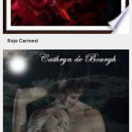
Rojo Carmesí