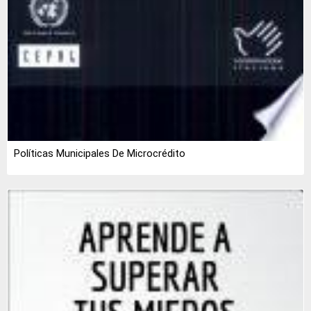
Políticas Municipales De Microcrédito