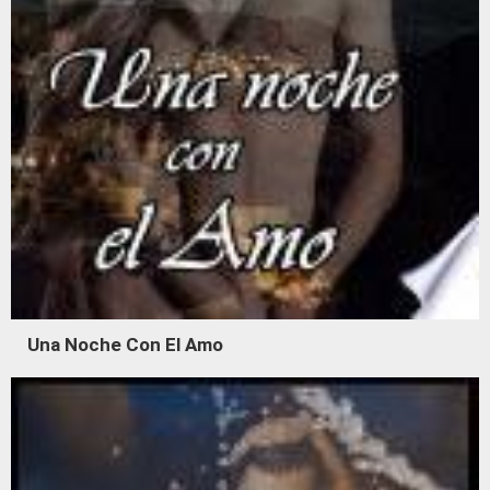
Una Noche Con El Amo