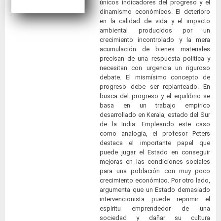
únicos indicadores del progreso y el
dinamismo económicos. El deterioro
en la calidad de vida y el impacto
ambiental producidos por un
crecimiento incontrolado y la mera
acumulación de bienes materiales
precisan de una respuesta política y
necesitan con urgencia un riguroso
debate. El mismísimo concepto de
progreso debe ser replanteado. En
busca del progreso y el equilibrio se
basa en un trabajo empírico
desarrollado en Kerala, estado del Sur
de la India. Empleando este caso
como analogía, el profesor Peters
destaca el importante papel que
puede jugar el Estado en conseguir
mejoras en las condiciones sociales
para una población con muy poco
crecimiento económico. Por otro lado,
argumenta que un Estado demasiado
intervencionista puede reprimir el
espíritu emprendedor de una
sociedad y dañar su cultura