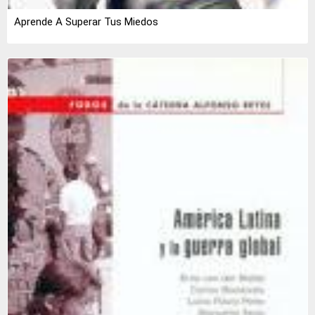
Aprende A Superar Tus Miedos