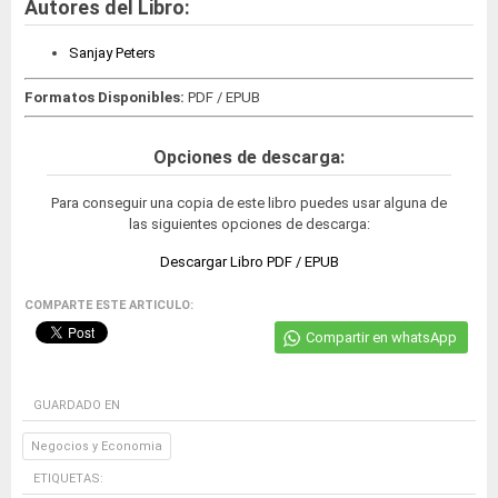
Autores del Libro:
Sanjay Peters
Formatos Disponibles:
PDF / EPUB
Opciones de descarga:
Para conseguir una copia de este libro puedes usar alguna de
las siguientes opciones de descarga:
Descargar Libro PDF / EPUB
COMPARTE ESTE ARTICULO:
Compartir en whatsApp
GUARDADO EN
Negocios y Economia
ETIQUETAS: