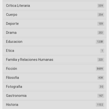
Crítica Literaria
339
Cuerpo
254
Deporte
159
Drama
253
Educacion
1208
Etica
1
Familia y Relaciones Humanas
223
Ficción
8699
Filosofia
404
Fotografia
30
Gastronomia
167
Historia
1132