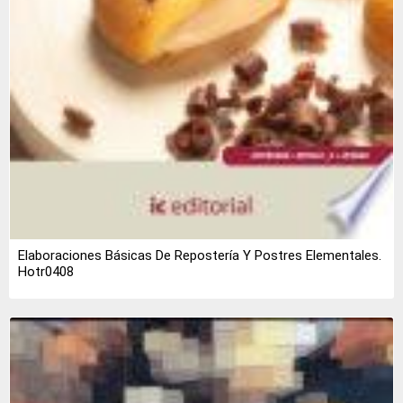
Elaboraciones Básicas De Repostería Y Postres Elementales.
Hotr0408