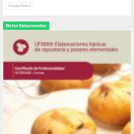
Sanjay Peters
Notas Relacionadas