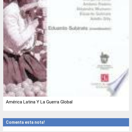
América Latina Y La Guerra Global
Comenta esta nota!