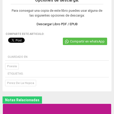
Opciones de descarga:
Para conseguir una copia de este libro puedes usar alguna de
las siguientes opciones de descarga:
Descargar Libro PDF / EPUB
COMPARTE ESTE ARTICULO:
Compartir en whatsApp
GUARDADO EN
Poesía
ETIQUETAS:
Perez De La Hoyica
Notas Relacionadas