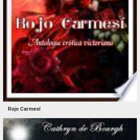
Rojo Carmesí