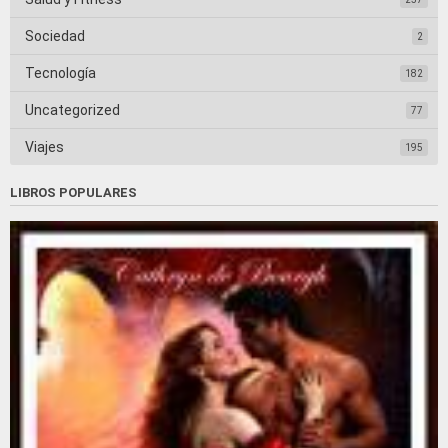
Sociedad
2
Tecnología
182
Uncategorized
77
Viajes
195
LIBROS POPULARES