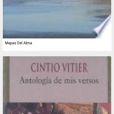
Mapas Del Alma