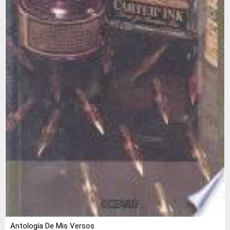
Antología De Mis Versos