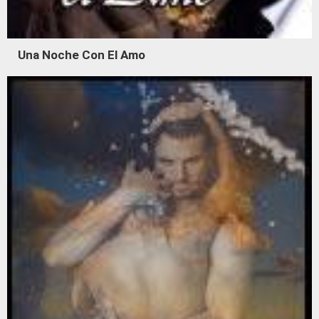
Una Noche Con El Amo