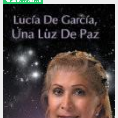
Notas Relacionadas