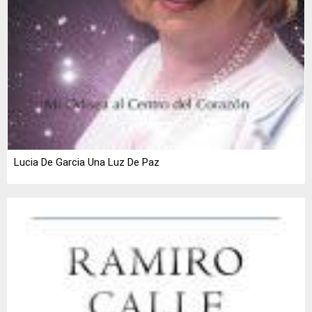
Lucia De Garcia Una Luz De Paz