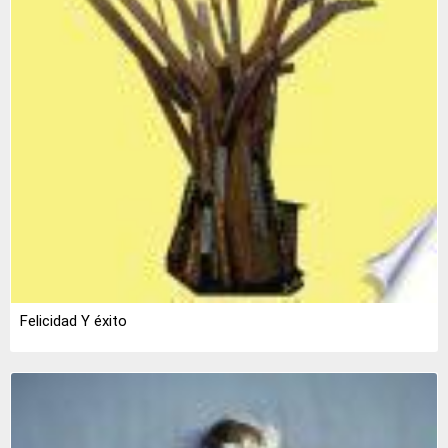
Felicidad Y éxito