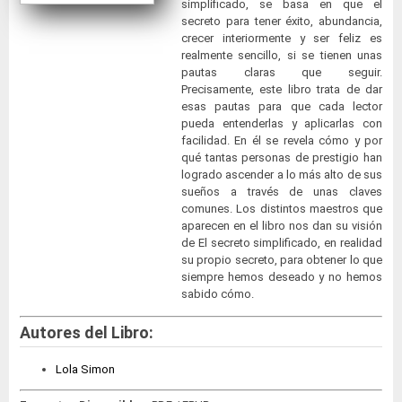
simplificado, se basa en que el
secreto para tener éxito, abundancia,
crecer interiormente y ser feliz es
realmente sencillo, si se tienen unas
pautas claras que seguir.
Precisamente, este libro trata de dar
esas pautas para que cada lector
pueda entenderlas y aplicarlas con
facilidad. En él se revela cómo y por
qué tantas personas de prestigio han
logrado ascender a lo más alto de sus
sueños a través de unas claves
comunes. Los distintos maestros que
aparecen en el libro nos dan su visión
de El secreto simplificado, en realidad
su propio secreto, para obtener lo que
siempre hemos deseado y no hemos
sabido cómo.
Autores del Libro:
Lola Simon