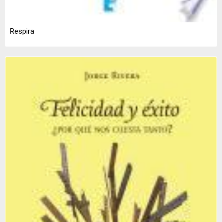
Respira