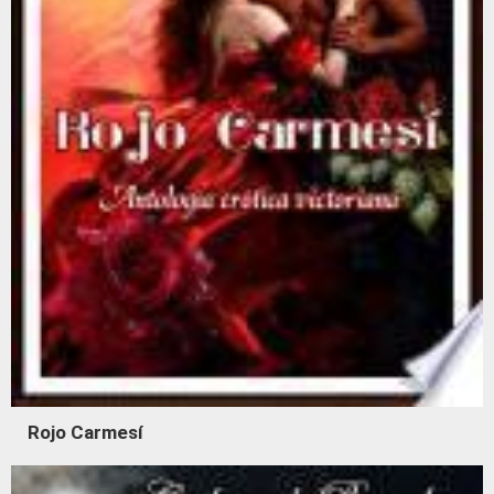
Rojo Carmesí