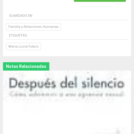
GUARDADO EN
Familia y Relaciones Humanas
ETIQUETAS:
Maria Lucia Futuro
Notas Relacionadas