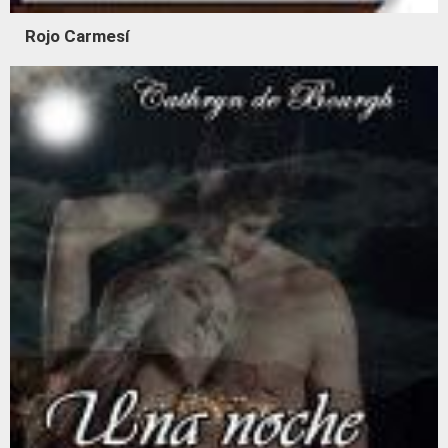
Rojo Carmesí