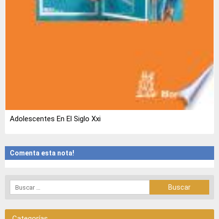
Adolescentes En El Siglo Xxi
Comenta esta nota!
Categorías