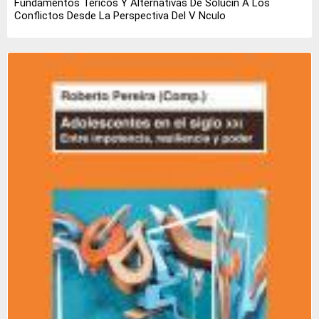
Fundamentos Tericos Y Alternativas De Solucin A Los
Conflictos Desde La Perspectiva Del V Nculo