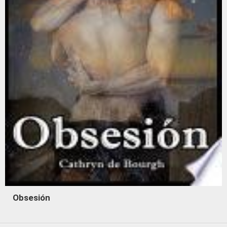
Obsesión