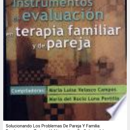
Solucionando Los Problemas De Pareja Y Familia: