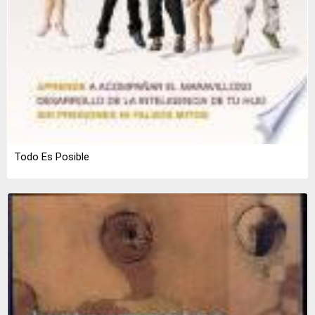
Todo Es Posible