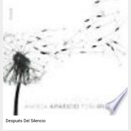
Después Del Silencio