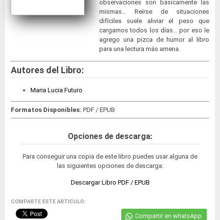
observaciones son básicamente las
mismas… Reírse de situaciones
difíciles suele aliviar el peso que
cargamos todos los días… por eso le
agrego una pizca de humor al libro
para una lectura más amena.
Autores del Libro:
Maria Lucia Futuro
Formatos Disponibles:
PDF / EPUB
Opciones de descarga:
Para conseguir una copia de este libro puedes usar alguna de
las siguientes opciones de descarga:
Descargar Libro PDF / EPUB
COMPARTE ESTE ARTICULO:
Compartir en whatsApp