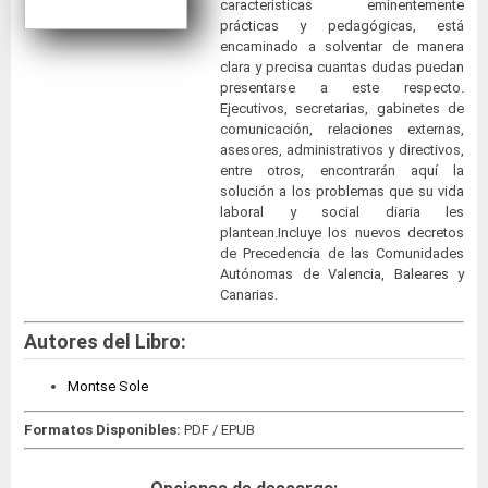
características eminentemente
prácticas y pedagógicas, está
encaminado a solventar de manera
clara y precisa cuantas dudas puedan
presentarse a este respecto.
Ejecutivos, secretarias, gabinetes de
comunicación, relaciones externas,
asesores, administrativos y directivos,
entre otros, encontrarán aquí la
solución a los problemas que su vida
laboral y social diaria les
plantean.Incluye los nuevos decretos
de Precedencia de las Comunidades
Autónomas de Valencia, Baleares y
Canarias.
Autores del Libro:
Montse Sole
Formatos Disponibles:
PDF / EPUB