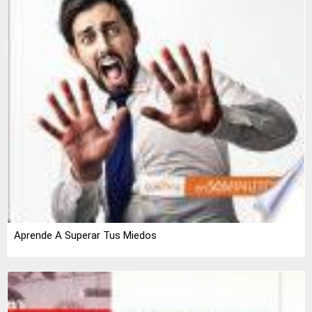
Aprende A Superar Tus Miedos