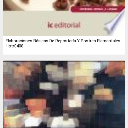
Elaboraciones Básicas De Repostería Y Postres Elementales.
Hotr0408