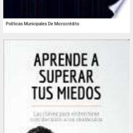
Políticas Municipales De Microcrédito