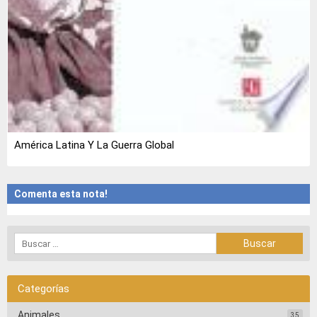
América Latina Y La Guerra Global
Comenta esta nota!
Categorías
Animales
35