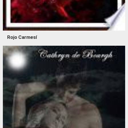
Rojo Carmesí