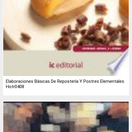
Elaboraciones Básicas De Repostería Y Postres Elementales.
Hotr0408