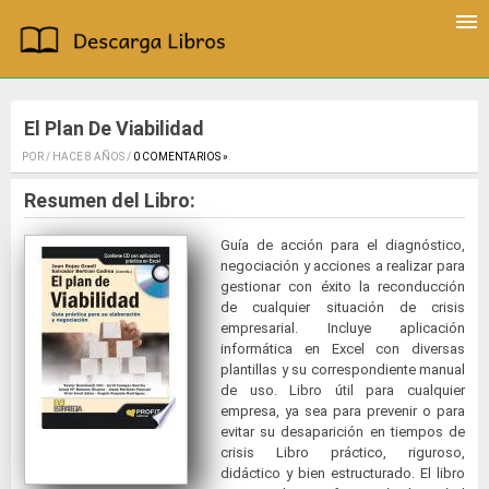
El Plan De Viabilidad
POR / HACE 8 AÑOS /
0 COMENTARIOS »
.
Resumen del Libro:
Guía de acción para el diagnóstico,
negociación y acciones a realizar para
gestionar con éxito la reconducción
de cualquier situación de crisis
empresarial. Incluye aplicación
informática en Excel con diversas
plantillas y su correspondiente manual
de uso. Libro útil para cualquier
empresa, ya sea para prevenir o para
evitar su desaparición en tiempos de
crisis Libro práctico, riguroso,
didáctico y bien estructurado. El libro