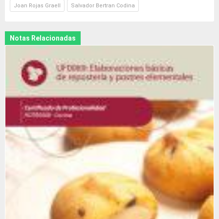
Joan Rojas Graell
Salvador Bertran Codina
Notas Relacionadas