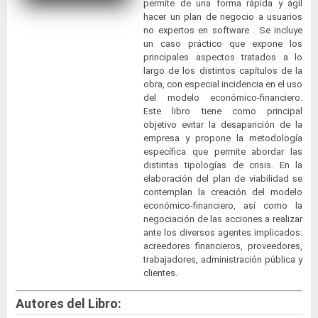
permite de una forma rápida y ágil
hacer un plan de negocio a usuarios
no expertos en software . Se incluye
un caso práctico que expone los
principales aspectos tratados a lo
largo de los distintos capítulos de la
obra, con especial incidencia en el uso
del modelo económico-financiero.
Este libro tiene como principal
objetivo evitar la desaparición de la
empresa y propone la metodología
específica que permite abordar las
distintas tipologías de crisis. En la
elaboración del plan de viabilidad se
contemplan la creación del modelo
económico-financiero, así como la
negociación de las acciones a realizar
ante los diversos agentes implicados:
acreedores financieros, proveedores,
trabajadores, administración pública y
clientes.
Autores del Libro: