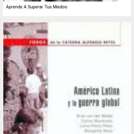
Aprende A Superar Tus Miedos