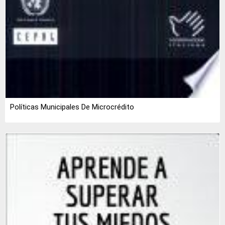
Políticas Municipales De Microcrédito