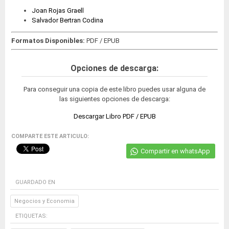
Joan Rojas Graell
Salvador Bertran Codina
Formatos Disponibles:
PDF / EPUB
Opciones de descarga:
Para conseguir una copia de este libro puedes usar alguna de
las siguientes opciones de descarga:
Descargar Libro PDF / EPUB
COMPARTE ESTE ARTICULO:
Compartir en whatsApp
GUARDADO EN
Negocios y Economia
ETIQUETAS: