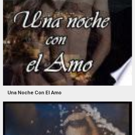
Una Noche Con El Amo