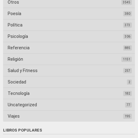
Otros
3545
Poesía
380
Política
373
Psicología
306
Referencia
885
Religión
1151
Salud y Fitness
257
Sociedad
2
Tecnología
182
Uncategorized
77
Viajes
195
LIBROS POPULARES