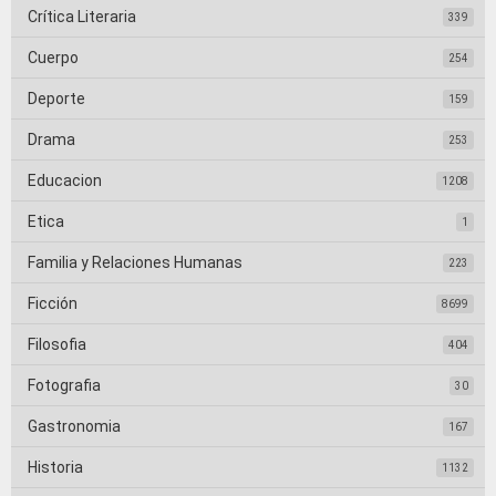
Crítica Literaria
339
Cuerpo
254
Deporte
159
Drama
253
Educacion
1208
Etica
1
Familia y Relaciones Humanas
223
Ficción
8699
Filosofia
404
Fotografia
30
Gastronomia
167
Historia
1132