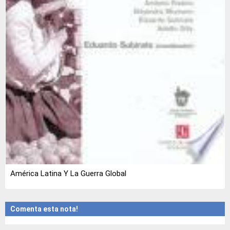
América Latina Y La Guerra Global
Comenta esta nota!