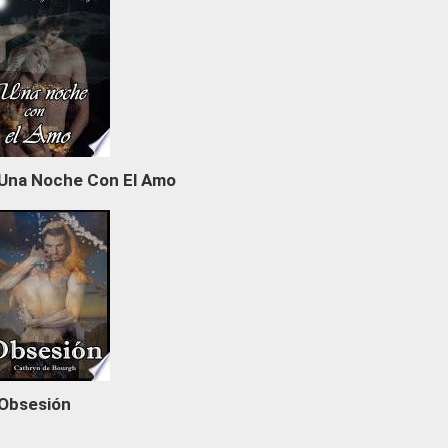
Una Noche Con El Amo
Obsesión