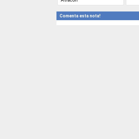
Comenta esta nota!