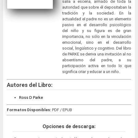
salía a escena, armado de toda la
autoridad que sobre él depositaban la
tradición y la sociedad. En la
actualidad el padre no es un elemento
pasivo en el desarrollo psicológico
del niño y su figura es de gran
importancia, no sólo en la vinculación
emocional, sino en el desarrollo
social, lingüístico y cognitivo. Del libro
de PARKE se deriva una invitación al no
absentismo del padre, a su
participación activa en todo lo que
significa criar y educar a un niño.
Autores del Libro:
Ross D Parke
Formatos Disponibles:
PDF / EPUB
Opciones de descarga: