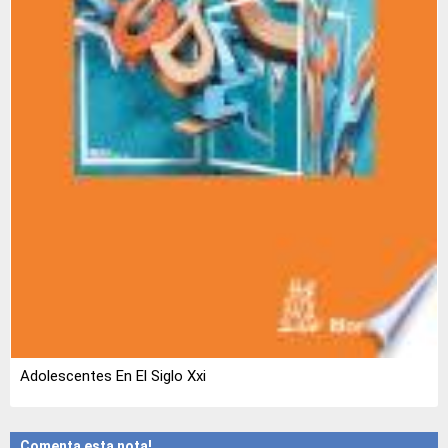
Adolescentes En El Siglo Xxi
Comenta esta nota!