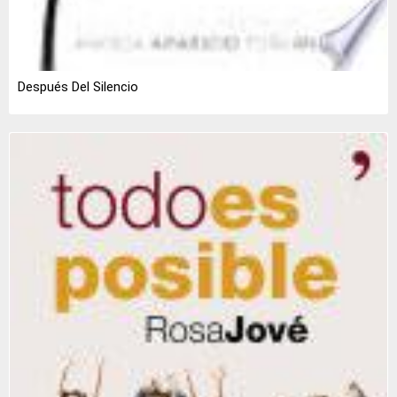
Después Del Silencio