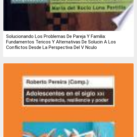
Solucionando Los Problemas De Pareja Y Familia:
Fundamentos Tericos Y Alternativas De Solucin A Los
Conflictos Desde La Perspectiva Del V Nculo