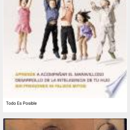
Todo Es Posible