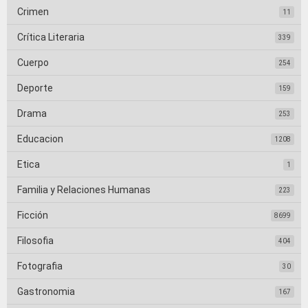
Crimen
11
Crítica Literaria
339
Cuerpo
254
Deporte
159
Drama
253
Educacion
1208
Etica
1
Familia y Relaciones Humanas
223
Ficción
8699
Filosofia
404
Fotografia
30
Gastronomia
167