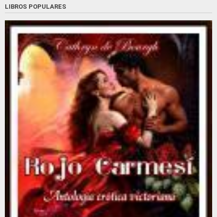
LIBROS POPULARES