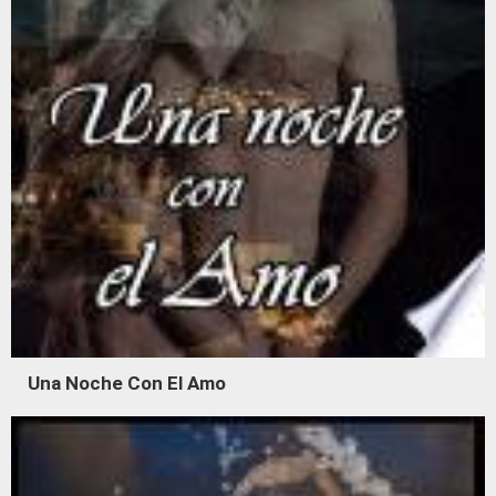
Una Noche Con El Amo