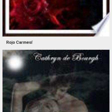
Rojo Carmesí