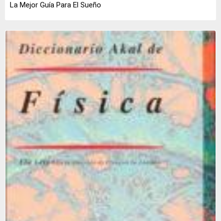
La Mejor Guía Para El Sueño