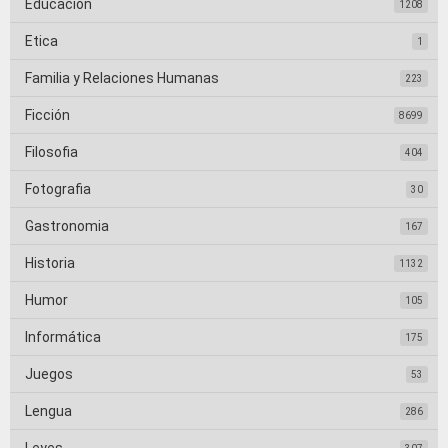
Educacion
1208
Etica
1
Familia y Relaciones Humanas
223
Ficción
8699
Filosofia
404
Fotografia
30
Gastronomia
167
Historia
1132
Humor
105
Informática
175
Juegos
53
Lengua
286