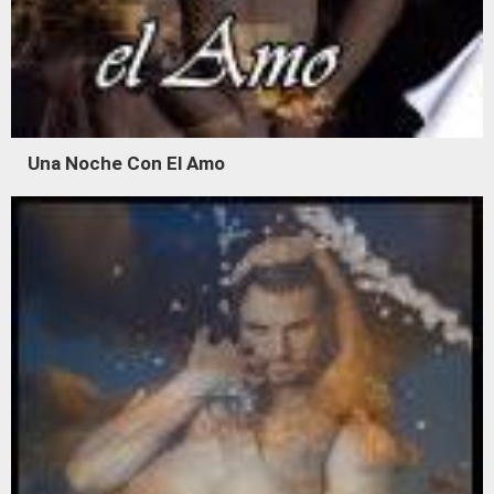
Una Noche Con El Amo