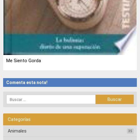
Me Siento Gorda
Comenta esta nota!
Categorías
Animales
35