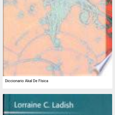
Diccionario Akal De Física