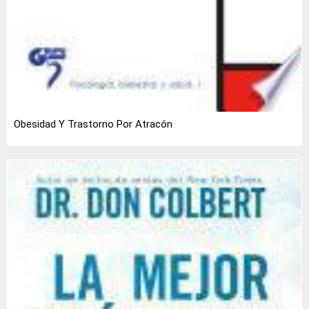
Obesidad Y Trastorno Por Atracón