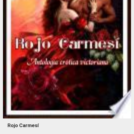
Rojo Carmesí