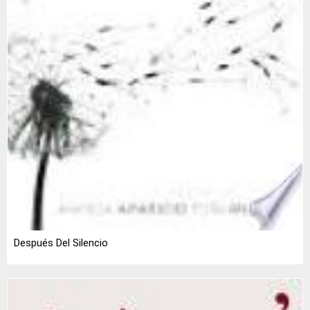
Después Del Silencio