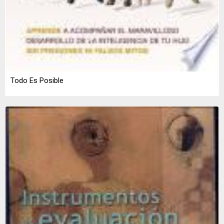
Todo Es Posible