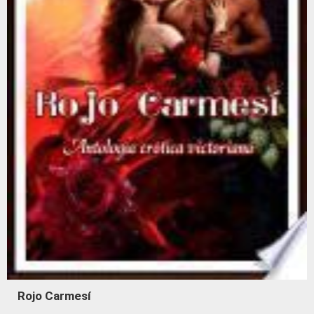
Rojo Carmesí