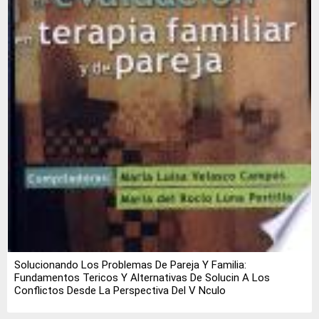
Solucionando Los Problemas De Pareja Y Familia:
Fundamentos Tericos Y Alternativas De Solucin A Los
Conflictos Desde La Perspectiva Del V Nculo