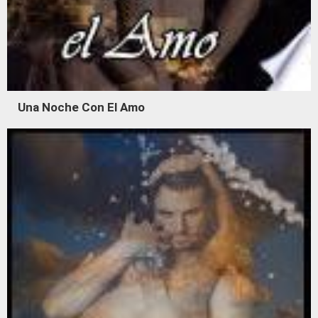
Una Noche Con El Amo