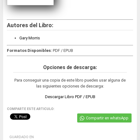
Autores del Libro:
Gary Morris
Formatos Disponibles:
PDF / EPUB
Opciones de descarga:
Para conseguir una copia de este libro puedes usar alguna de
las siguientes opciones de descarga:
Descargar Libro PDF / EPUB
COMPARTE ESTE ARTICULO:
Compartir en whatsApp
GUARDADO EN