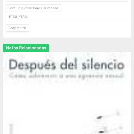
Familia y Relaciones Humanas
ETIQUETAS:
Gary Morris
Notas Relacionadas