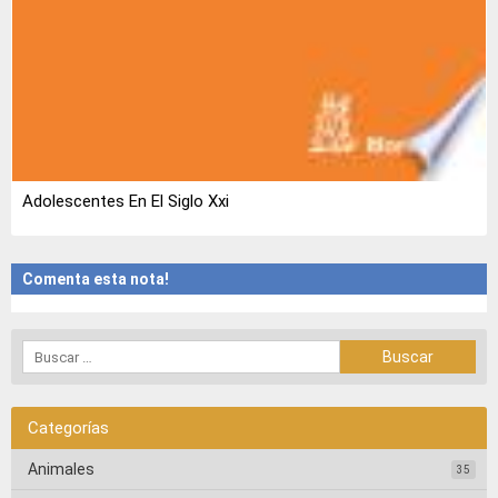
Adolescentes En El Siglo Xxi
Comenta esta nota!
Categorías
Animales
35