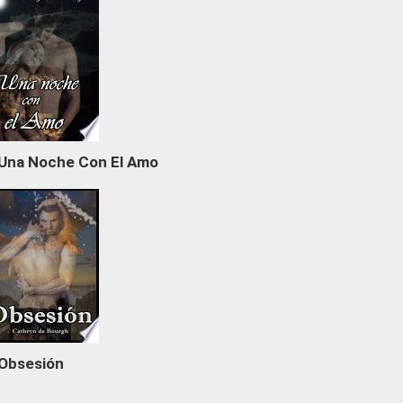
Una Noche Con El Amo
Obsesión