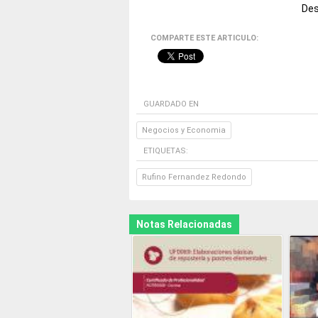
Des
COMPARTE ESTE ARTICULO:
GUARDADO EN
Negocios y Economia
ETIQUETAS:
Rufino Fernandez Redondo
Notas Relacionadas