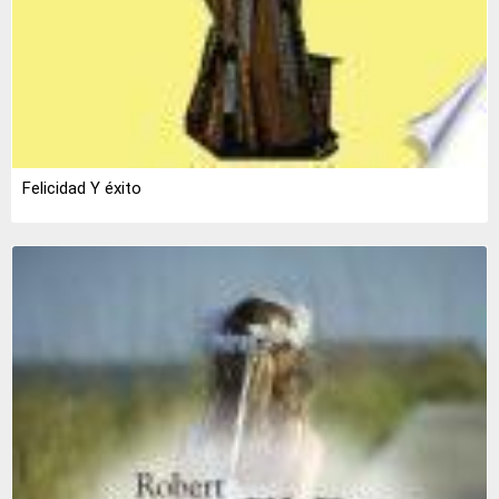
Felicidad Y éxito