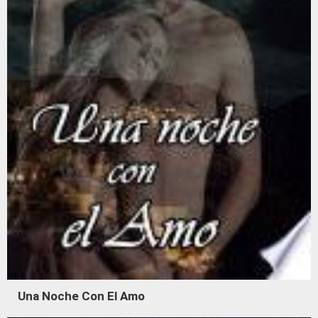
Una Noche Con El Amo