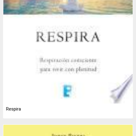
Respira