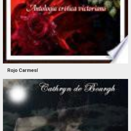
Rojo Carmesí