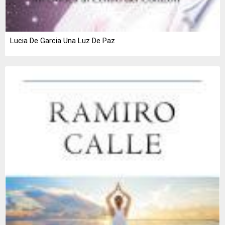
Lucia De Garcia Una Luz De Paz