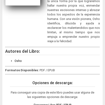
la única forma por la que lograremos
hallar nuestra propia voz, enmendar
nuestras escisiones internas y abrazar
todos los aspectos de la experiencia
humana. Con una visión pionera, Osho
identifica, dilucida y ayuda a
esclarecer los malentendidos que nos
limitan, al mismo tiempo que nos
empuja a emprender nuestro propio
viaje a la felicidad.
Autores del Libro:
Osho
Formatos Disponibles:
PDF / EPUB
Opciones de descarga:
Para conseguir una copia de este libro puedes usar alguna de
las siguientes opciones de descarga:
Descargar Libro PDF / EPUB