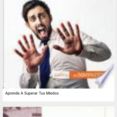
Aprende A Superar Tus Miedos