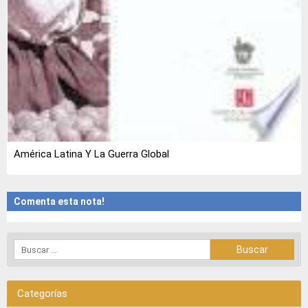
América Latina Y La Guerra Global
Comenta esta nota!
Categorías