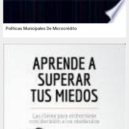
Políticas Municipales De Microcrédito