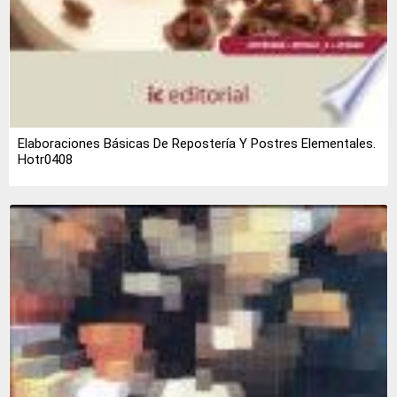
Elaboraciones Básicas De Repostería Y Postres Elementales.
Hotr0408