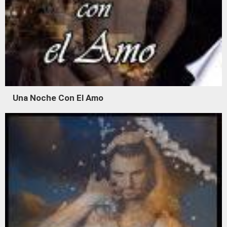
Una Noche Con El Amo