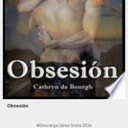
Obsesión
©Descarga Libros Gratis 2026