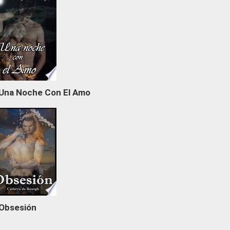
Una Noche Con El Amo
Obsesión