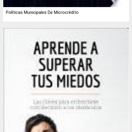
Políticas Municipales De Microcrédito