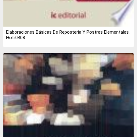
Elaboraciones Básicas De Repostería Y Postres Elementales.
Hotr0408