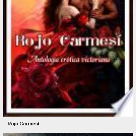
Rojo Carmesí