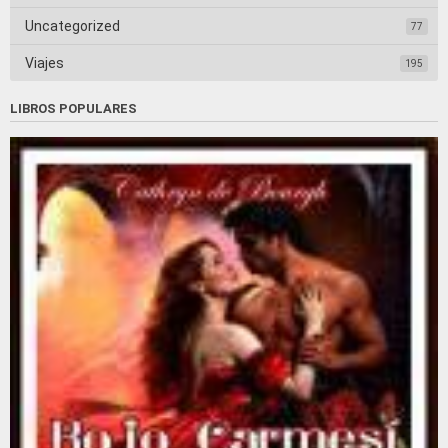
Uncategorized
77
Viajes
195
LIBROS POPULARES