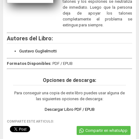
talones y los espolones se neutraliza
de inmediato. Luego que la persona
deja de apoyar los talones
completamente el problema se
extingue para siempre.
Autores del Libro:
Gustavo Guglielmotti
Formatos Disponibles:
PDF / EPUB
Opciones de descarga:
Para conseguir una copia de este libro puedes usar alguna de
las siguientes opciones de descarga:
Descargar Libro PDF / EPUB
COMPARTE ESTE ARTICULO:
Compartir en whatsApp