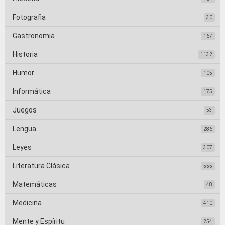
Fotografia
30
Gastronomia
167
Historia
1132
Humor
105
Informática
175
Juegos
53
Lengua
286
Leyes
307
Literatura Clásica
555
Matemáticas
48
Medicina
410
Mente y Espíritu
254