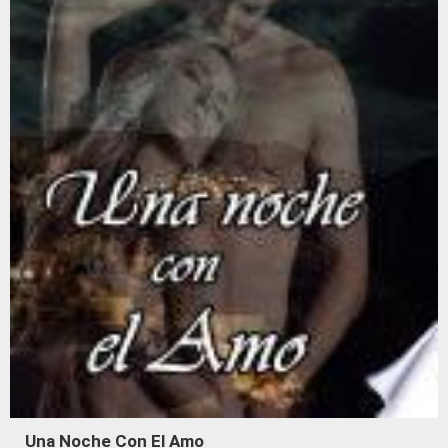
Una Noche Con El Amo