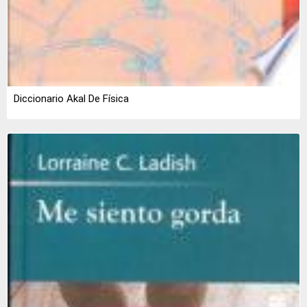
Diccionario Akal De Física