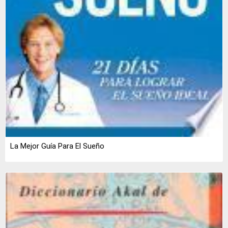
La Mejor Guía Para El Sueño