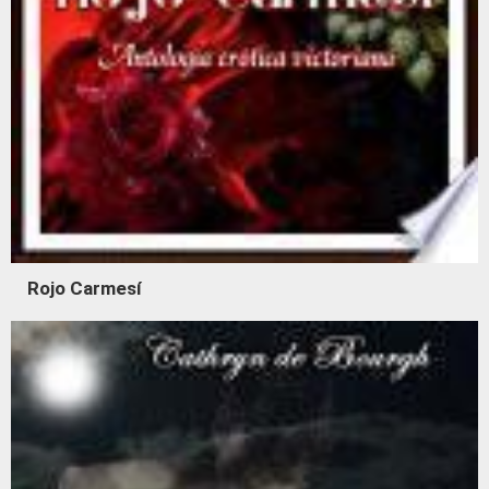
Rojo Carmesí