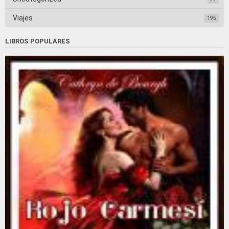
Viajes
195
LIBROS POPULARES