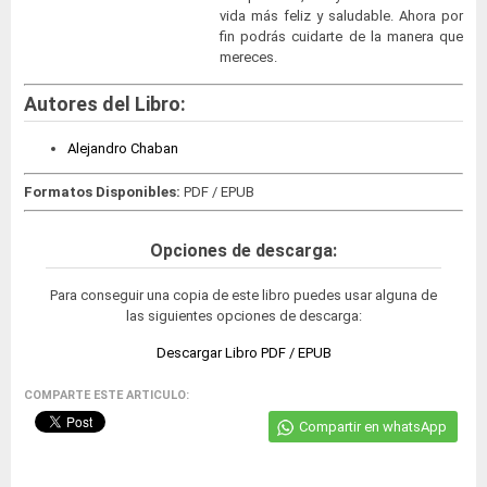
vida más feliz y saludable. Ahora por
fin podrás cuidarte de la manera que
mereces.
Autores del Libro:
Alejandro Chaban
Formatos Disponibles:
PDF / EPUB
Opciones de descarga:
Para conseguir una copia de este libro puedes usar alguna de
las siguientes opciones de descarga:
Descargar Libro PDF / EPUB
COMPARTE ESTE ARTICULO:
Compartir en whatsApp