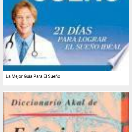
La Mejor Guía Para El Sueño