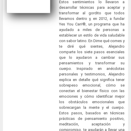
Estos sentimientos lo llevaron a
desarrollar técnicas para aceptar y
transformar al gordito que todos
llevamos dentro y, en 2012, a fundar
Yes You Can!®, un programa que ha
ayudado a miles de personas a
establecer un estilo de vida saludable
con sabor latino. En Dime qué comes y
te diré qué sientes, Alejandro
comparte los siete pasos esenciales
que lo ayudaron a cambiar sus
pensamientos y transformar su
cuerpo. Inspirado en anécdotas
personales y testimonios, Alejandro
explica en detalle qué significa tener
sobrepeso emocional, cómo se
conectan el bienestar físico con las
emociones y cómo identificar mejor
los obstáculos emocionales que
sobrecargan la mente y el cuerpo.
Estos pasos, basados en técnicas
prácticas de pensamiento positivo,
meditación, aceptación y
compromiso, te ayudarán a llevar una