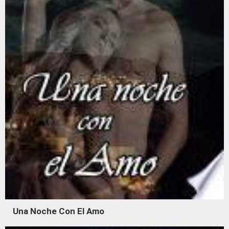
Una Noche Con El Amo