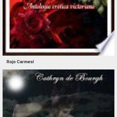
Rojo Carmesí