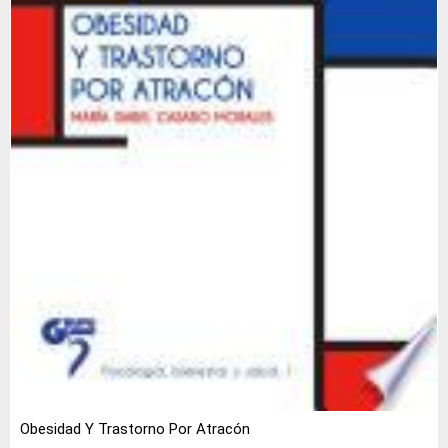
Obesidad Y Trastorno Por Atracón