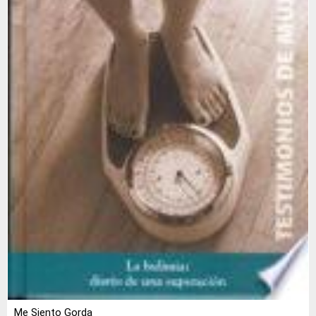
Me Siento Gorda