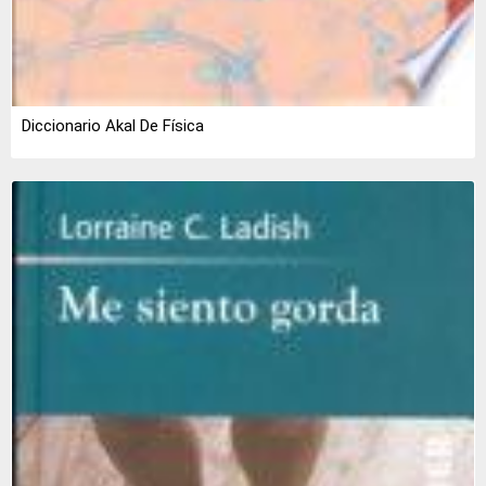
Diccionario Akal De Física