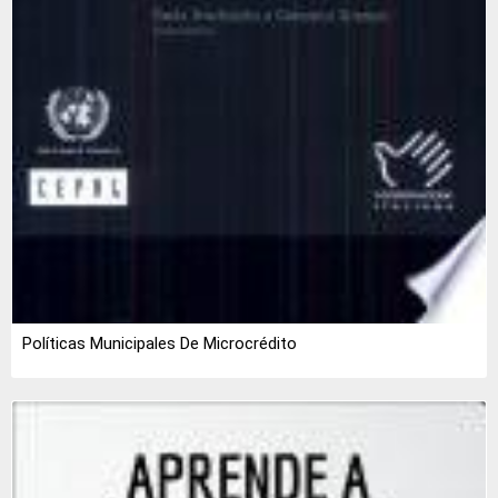
Políticas Municipales De Microcrédito