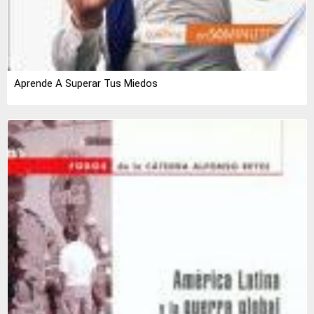
Aprende A Superar Tus Miedos