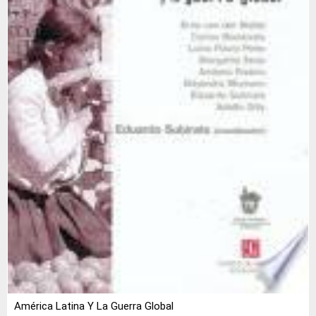
América Latina Y La Guerra Global