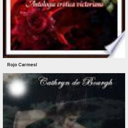
Rojo Carmesí