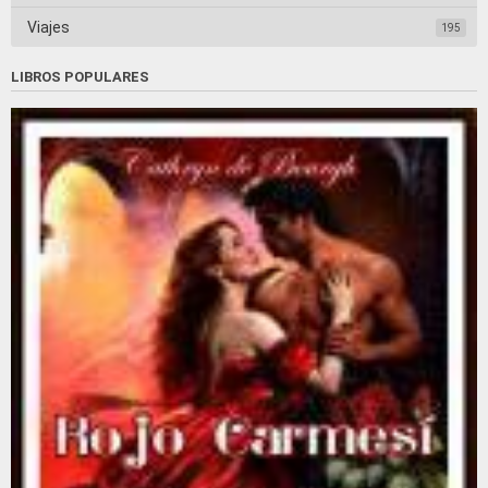
Viajes
195
LIBROS POPULARES