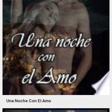
Una Noche Con El Amo