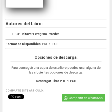
Autores del Libro:
C P Baltazar Feregrino Paredes
Formatos Disponibles:
PDF / EPUB
Opciones de descarga:
Para conseguir una copia de este libro puedes usar alguna de
las siguientes opciones de descarga:
Descargar Libro PDF / EPUB
COMPARTE ESTE ARTICULO:
Compartir en whatsApp