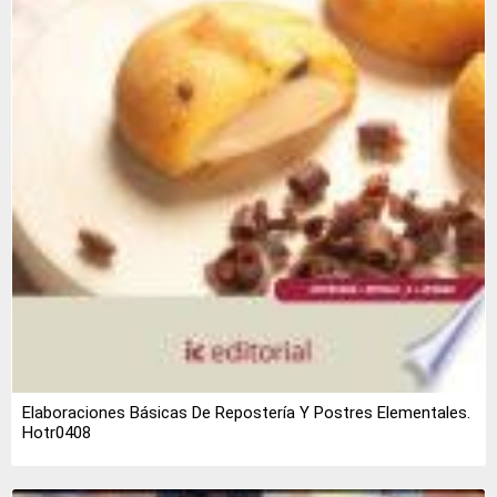
Elaboraciones Básicas De Repostería Y Postres Elementales.
Hotr0408