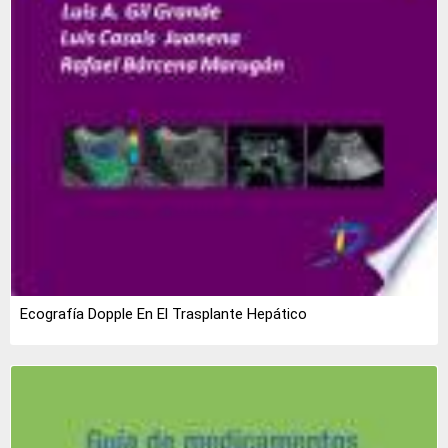
Ecografía Dopple En El Trasplante Hepático