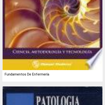
Fundamentos De Enfermería