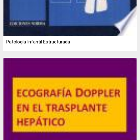
Patología Infantil Estructurada