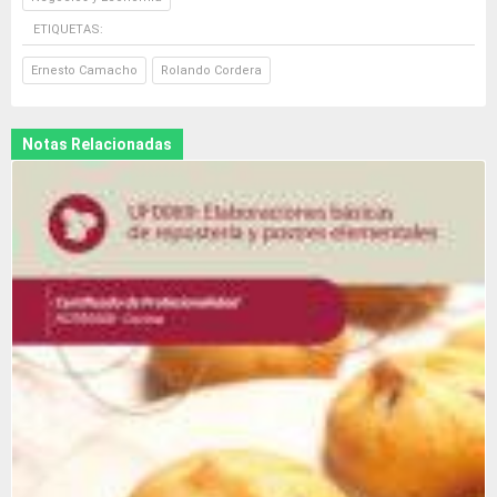
ETIQUETAS:
Ernesto Camacho
Rolando Cordera
Notas Relacionadas