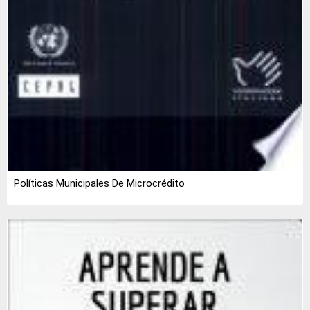
Políticas Municipales De Microcrédito