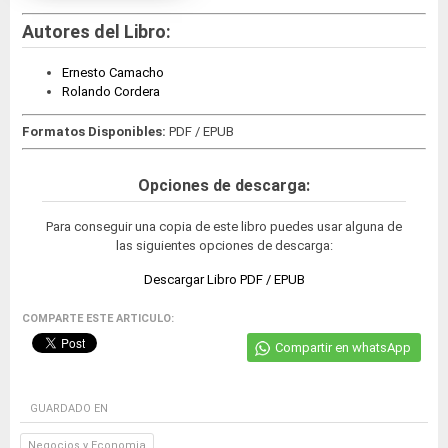
Autores del Libro:
Ernesto Camacho
Rolando Cordera
Formatos Disponibles:
PDF / EPUB
Opciones de descarga:
Para conseguir una copia de este libro puedes usar alguna de
las siguientes opciones de descarga:
Descargar Libro PDF / EPUB
COMPARTE ESTE ARTICULO:
Compartir en whatsApp
GUARDADO EN
Negocios y Economia