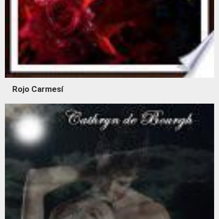
Rojo Carmesí