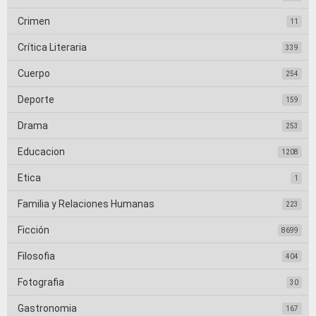
Crimen
11
Crítica Literaria
339
Cuerpo
254
Deporte
159
Drama
253
Educacion
1208
Etica
1
Familia y Relaciones Humanas
223
Ficción
8699
Filosofia
404
Fotografia
30
Gastronomia
167