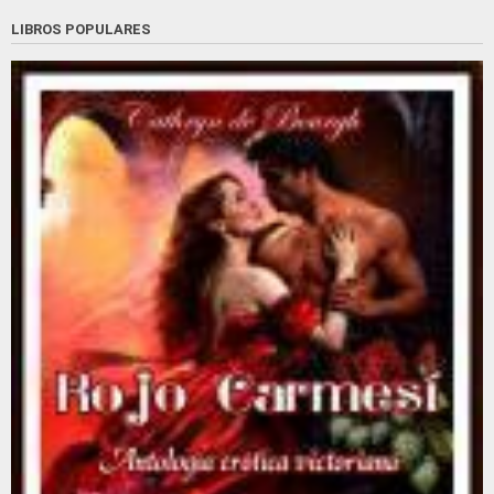
LIBROS POPULARES