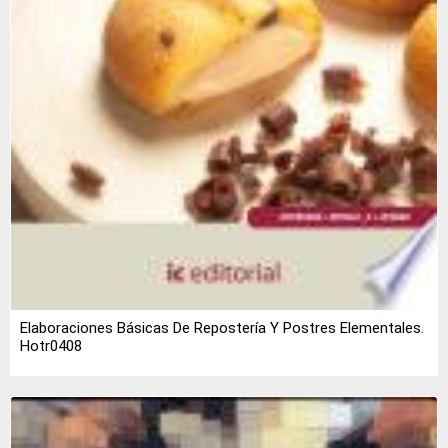
Elaboraciones Básicas De Repostería Y Postres Elementales.
Hotr0408