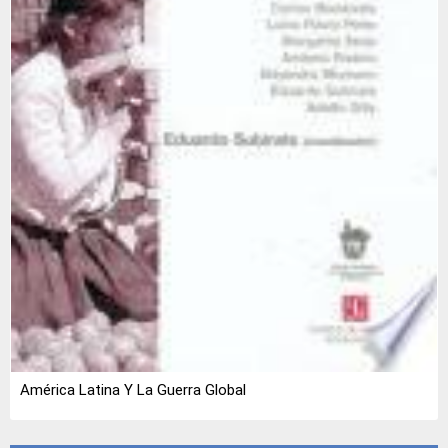
América Latina Y La Guerra Global