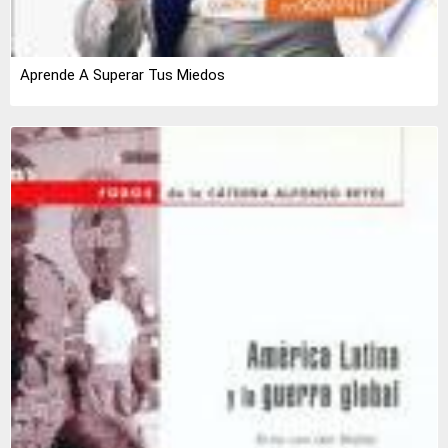
Aprende A Superar Tus Miedos