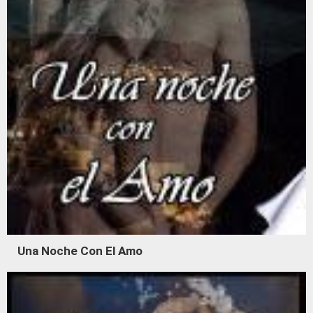
Una Noche Con El Amo