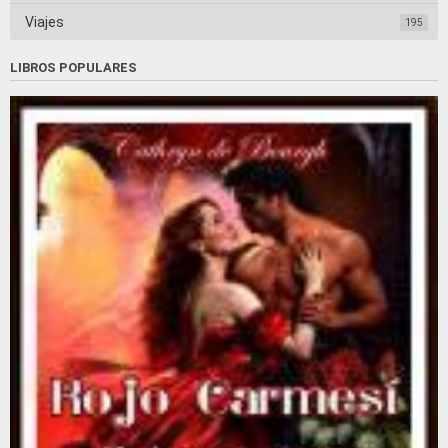
Viajes
195
LIBROS POPULARES