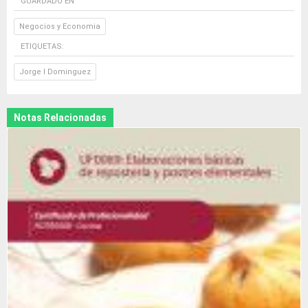
GUARDADO EN
Negocios y Economia
ETIQUETAS:
Jorge I Dominguez
Notas Relacionadas