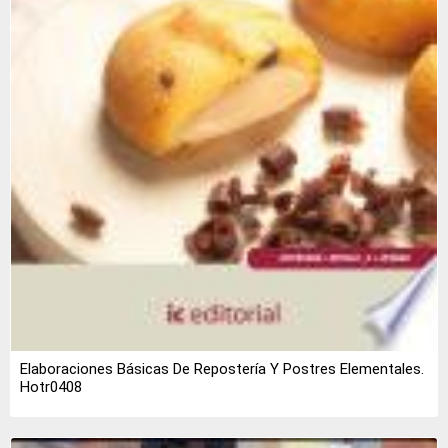
Elaboraciones Básicas De Repostería Y Postres Elementales.
Hotr0408