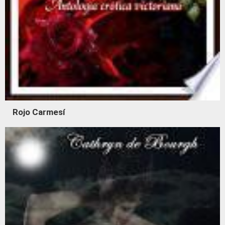
Rojo Carmesí