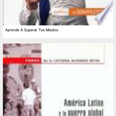
Aprende A Superar Tus Miedos