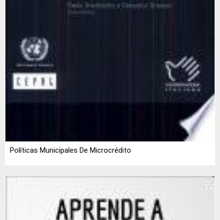
Políticas Municipales De Microcrédito