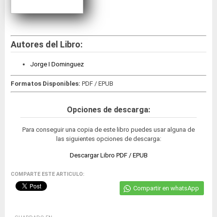
Autores del Libro:
Jorge I Dominguez
Formatos Disponibles:
PDF / EPUB
Opciones de descarga:
Para conseguir una copia de este libro puedes usar alguna de
las siguientes opciones de descarga:
Descargar Libro PDF / EPUB
COMPARTE ESTE ARTICULO:
Compartir en whatsApp