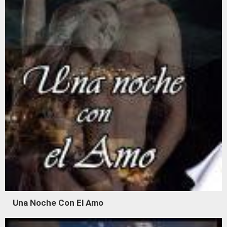
Una Noche Con El Amo