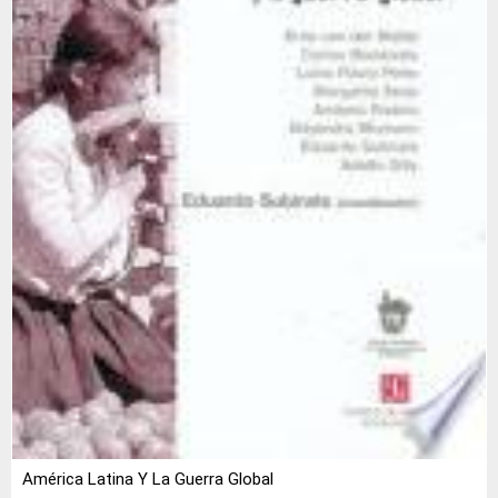
América Latina Y La Guerra Global