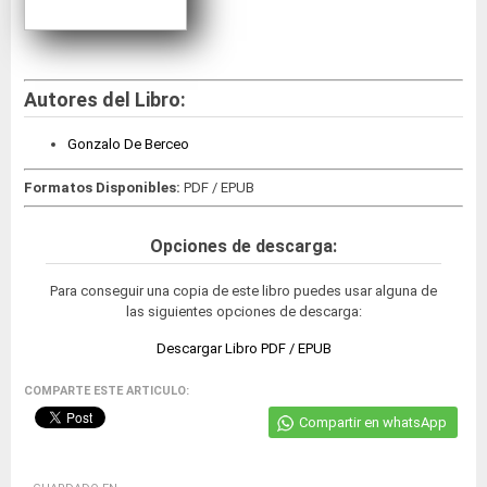
Autores del Libro:
Gonzalo De Berceo
Formatos Disponibles:
PDF / EPUB
Opciones de descarga:
Para conseguir una copia de este libro puedes usar alguna de
las siguientes opciones de descarga:
Descargar Libro PDF / EPUB
COMPARTE ESTE ARTICULO:
Compartir en whatsApp