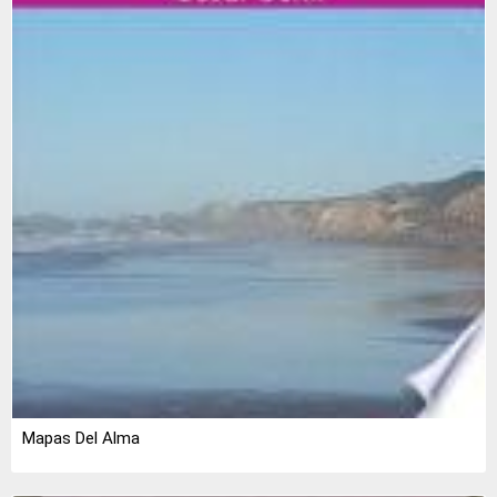
Mapas Del Alma