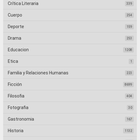
Crítica Literaria
339
Cuerpo
254
Deporte
159
Drama
253
Educacion
1208
Etica
1
Familia y Relaciones Humanas
223
Ficción
8699
Filosofia
404
Fotografia
30
Gastronomia
167
Historia
1132