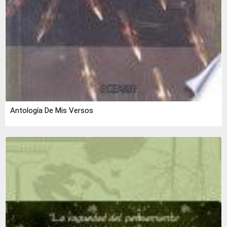
Antología De Mis Versos