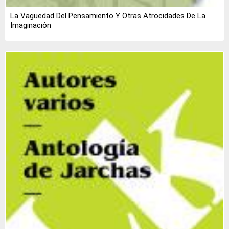
La Vaguedad Del Pensamiento Y Otras Atrocidades De La
Imaginación