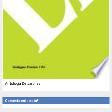
Antología De Jarchas
Comenta esta nota!