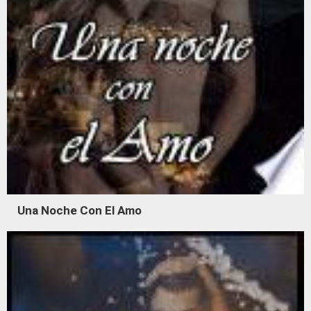
Una Noche Con El Amo