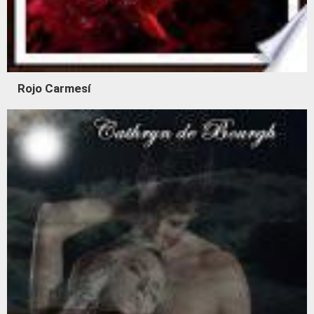
Rojo Carmesí