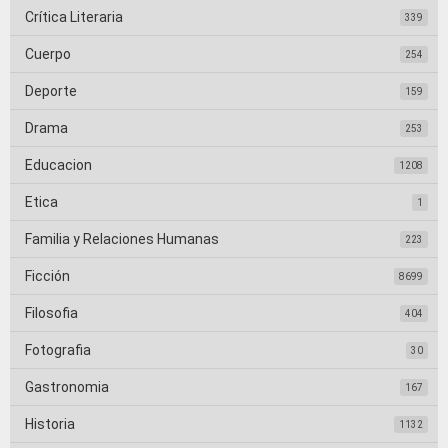
Crítica Literaria
339
Cuerpo
254
Deporte
159
Drama
253
Educacion
1208
Etica
1
Familia y Relaciones Humanas
223
Ficción
8699
Filosofia
404
Fotografia
30
Gastronomia
167
Historia
1132