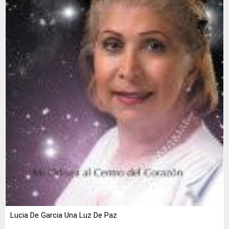
Lucia De Garcia Una Luz De Paz