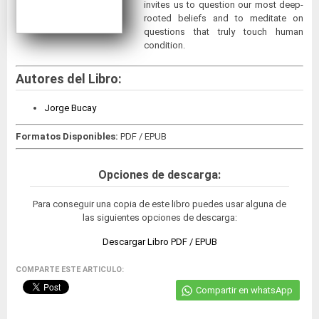
invites us to question our most deep-
rooted beliefs and to meditate on
questions that truly touch human
condition.
Autores del Libro:
Jorge Bucay
Formatos Disponibles:
PDF / EPUB
Opciones de descarga:
Para conseguir una copia de este libro puedes usar alguna de
las siguientes opciones de descarga:
Descargar Libro PDF / EPUB
COMPARTE ESTE ARTICULO:
Compartir en whatsApp