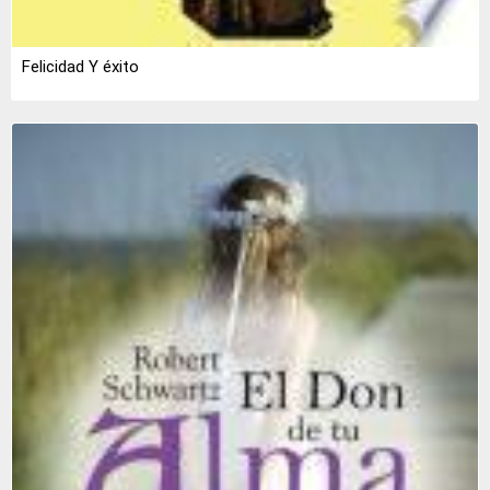
Felicidad Y éxito