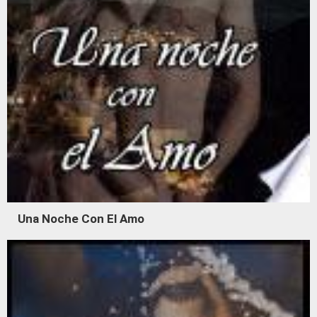
Una Noche Con El Amo