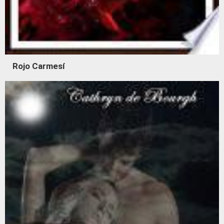
Rojo Carmesí