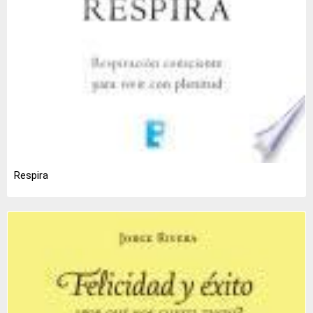
Respira