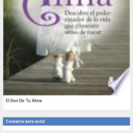
El Don De Tu Alma
Comenta esta nota!