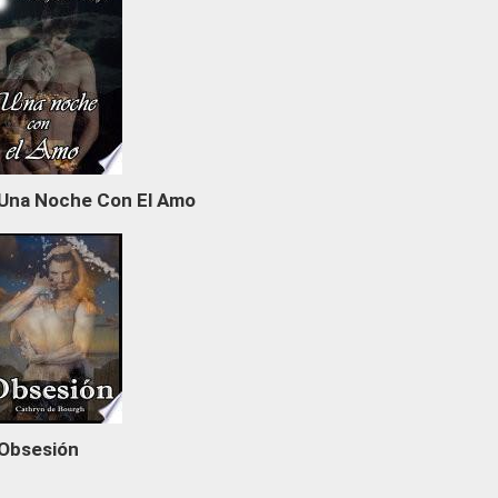
Una Noche Con El Amo
Obsesión