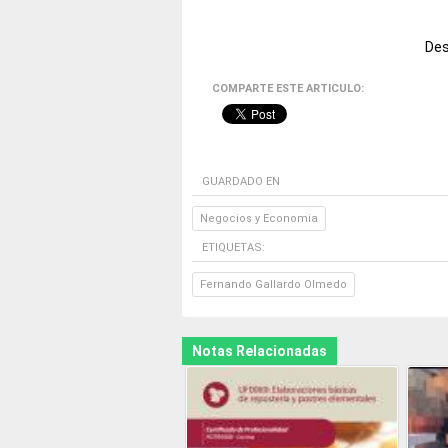
Des
COMPARTE ESTE ARTICULO:
GUARDADO EN
Negocios y Economia
ETIQUETAS:
Fernando Gallardo Olmedo
Notas Relacionadas