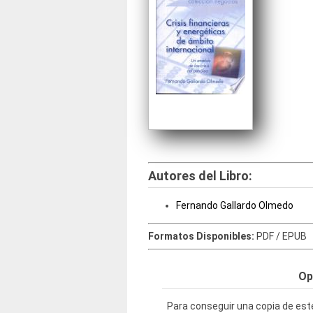
Autores del Libro:
Fernando Gallardo Olmedo
Formatos Disponibles:
PDF / EPUB
Op
Para conseguir una copia de este