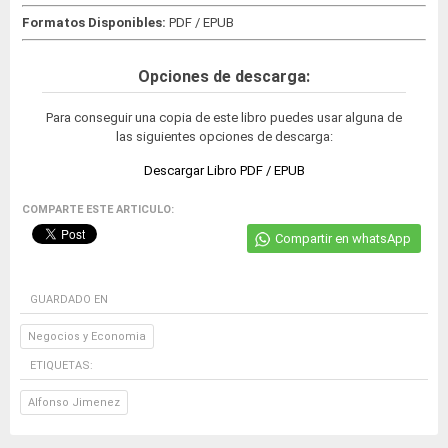
Formatos Disponibles:
PDF / EPUB
Opciones de descarga:
Para conseguir una copia de este libro puedes usar alguna de
las siguientes opciones de descarga:
Descargar Libro PDF / EPUB
COMPARTE ESTE ARTICULO:
Compartir en whatsApp
GUARDADO EN
Negocios y Economia
ETIQUETAS:
Alfonso Jimenez