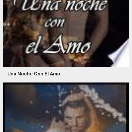
Una Noche Con El Amo