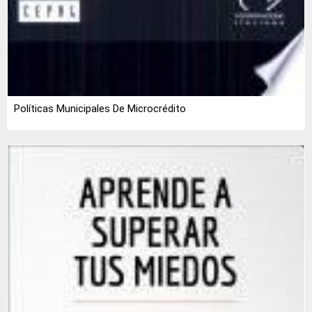
Políticas Municipales De Microcrédito