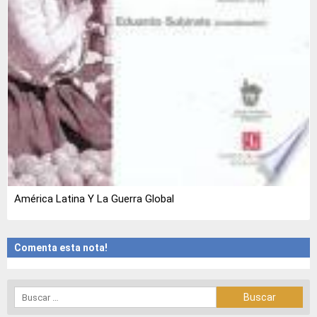
América Latina Y La Guerra Global
Comenta esta nota!