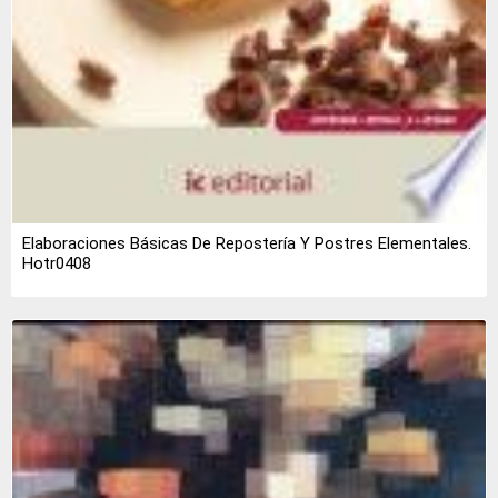
Elaboraciones Básicas De Repostería Y Postres Elementales.
Hotr0408