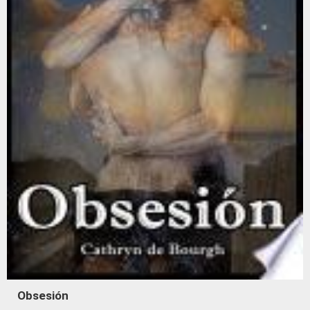
Obsesión