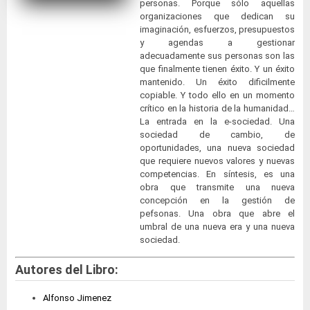
personas. Porque sólo aquellas
organizaciones que dedican su
imaginación, esfuerzos, presupuestos
y agendas a gestionar
adecuadamente sus personas son las
que finalmente tienen éxito. Y un éxito
mantenido. Un éxito dificilmente
copiable. Y todo ello en un momento
crítico en la historia de la humanidad…
La entrada en la e-sociedad. Una
sociedad de cambio, de
oportunidades, una nueva sociedad
que requiere nuevos valores y nuevas
competencias. En síntesis, es una
obra que transmite una nueva
concepción en la gestión de
pefsonas. Una obra que abre el
umbral de una nueva era y una nueva
sociedad.
Autores del Libro:
Alfonso Jimenez