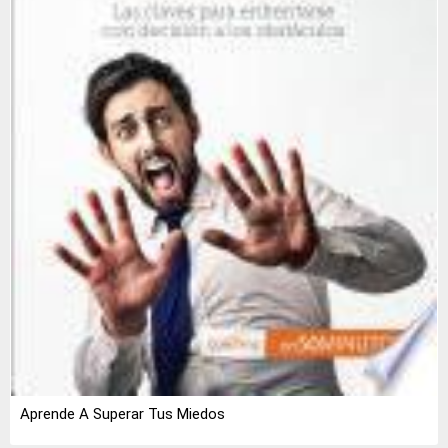
Aprende A Superar Tus Miedos