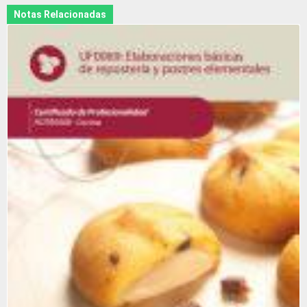
Notas Relacionadas