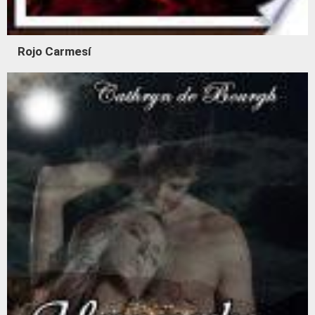
Rojo Carmesí