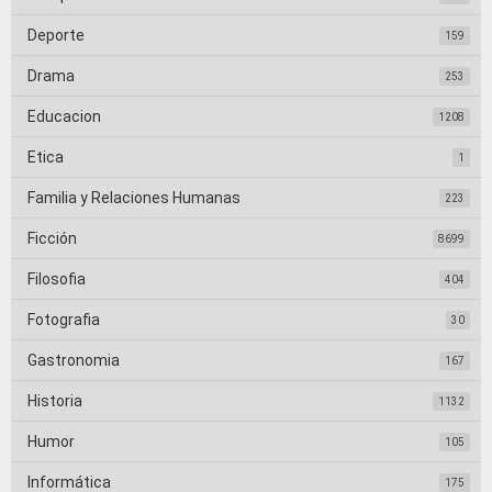
Deporte
159
Drama
253
Educacion
1208
Etica
1
Familia y Relaciones Humanas
223
Ficción
8699
Filosofia
404
Fotografia
30
Gastronomia
167
Historia
1132
Humor
105
Informática
175