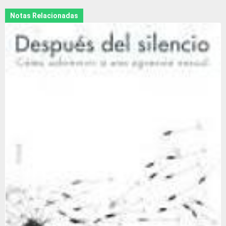
Notas Relacionadas