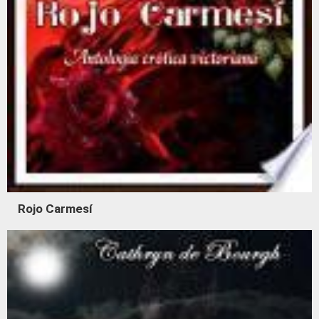
Rojo Carmesí