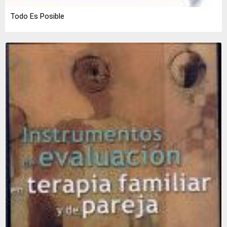
Todo Es Posible