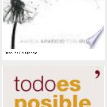
Después Del Silencio