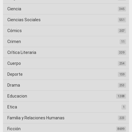
Ciencia
345
Ciencias Sociales
551
Cómics
207
Crimen
11
Crítica Literaria
339
Cuerpo
254
Deporte
159
Drama
253
Educacion
1208
Etica
1
Familia y Relaciones Humanas
223
Ficción
8699