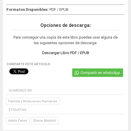
Formatos Disponibles:
PDF / EPUB
Opciones de descarga:
Para conseguir una copia de este libro puedes usar alguna de
las siguientes opciones de descarga:
Descargar Libro PDF / EPUB
COMPARTE ESTE ARTICULO:
Compartir en whatsApp
GUARDADO EN
Familia y Relaciones Humanas
ETIQUETAS:
Adele Faber
Elaine Mazlish