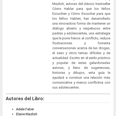
Mazlish, autoras del clásico bestseller
Cómo Hablar para que los Niños
Escuchen y Cómo Escuchar para que
los Niños Hablen, han desarrollado
una innovadora forma de mantener un
diálogo abierto y respetuoso entre
padres y adolescentes, una estrategia
que le pone frenos al conflicto, reduce
frustraciones y fomenta
conversaciones acerca de las drogas,
el sexo y otros temas difíciles y de
actualidad. Escrito en el estilo práctico
y popular de estas galardonadas
autoras, y lleno de sugerencias,
historias y dibujos, esta guía le
ayudará a construir una relación más
comunicativa y menos conflictiva con
sus adolescentes.
Autores del Libro:
Adele Faber
Elaine Mazlish