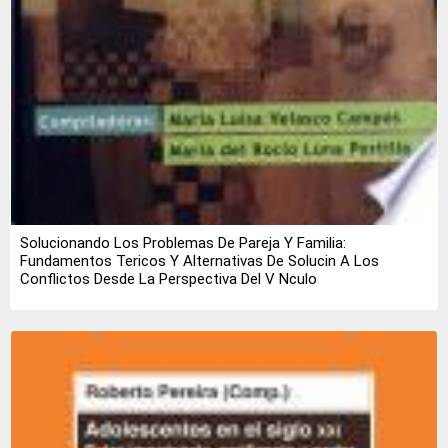
Solucionando Los Problemas De Pareja Y Familia:
Fundamentos Tericos Y Alternativas De Solucin A Los
Conflictos Desde La Perspectiva Del V Nculo