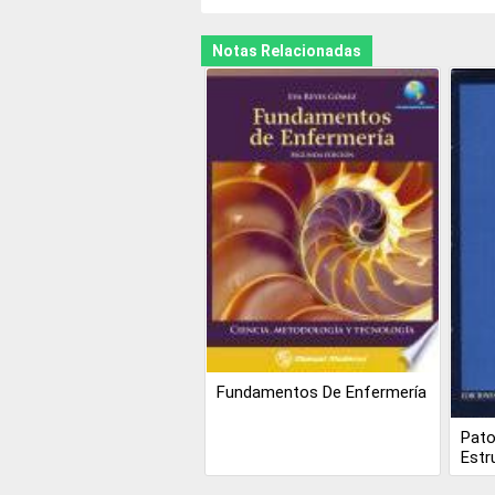
Notas Relacionadas
Fundamentos De Enfermería
Pato
Estr