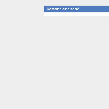
Comenta esta nota!