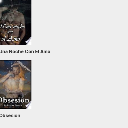
Una Noche Con El Amo
Obsesión