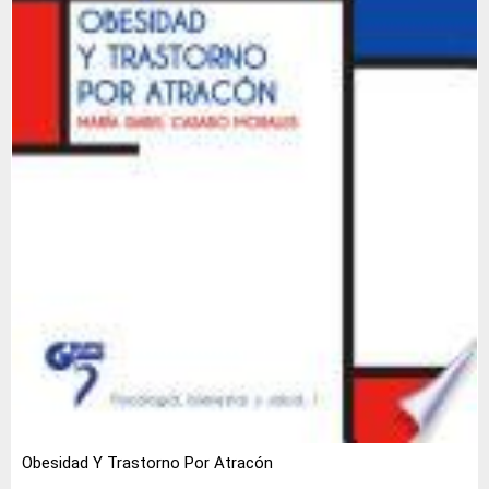
Obesidad Y Trastorno Por Atracón