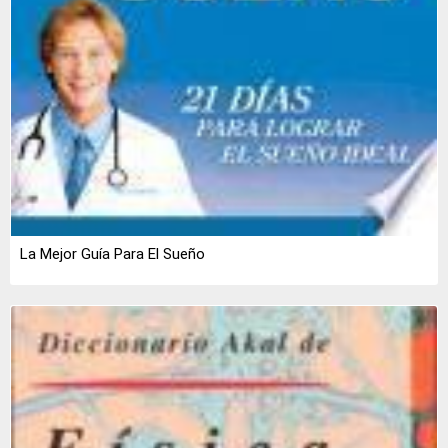
La Mejor Guía Para El Sueño