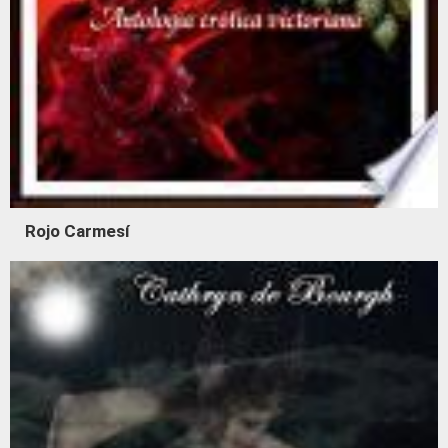
Rojo Carmesí