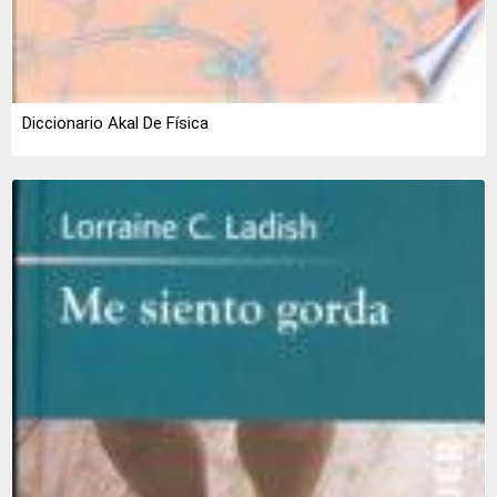
Diccionario Akal De Física