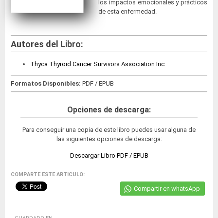
los impactos emocionales y prácticos
de esta enfermedad.
Autores del Libro:
Thyca Thyroid Cancer Survivors Association Inc
Formatos Disponibles:
PDF / EPUB
Opciones de descarga:
Para conseguir una copia de este libro puedes usar alguna de
las siguientes opciones de descarga:
Descargar Libro PDF / EPUB
COMPARTE ESTE ARTICULO:
Compartir en whatsApp