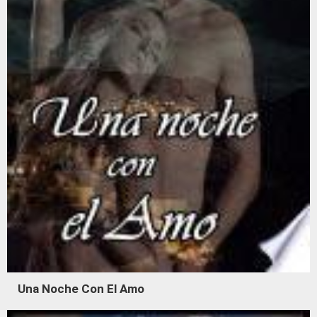
Una Noche Con El Amo