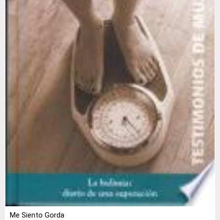
Me Siento Gorda