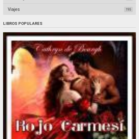
Viajes
195
LIBROS POPULARES