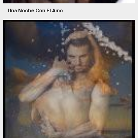
Una Noche Con El Amo