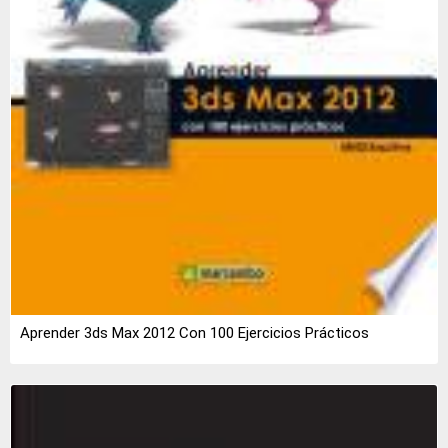
Aprender 3ds Max 2012 Con 100 Ejercicios Prácticos