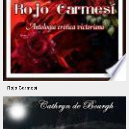
Rojo Carmesí