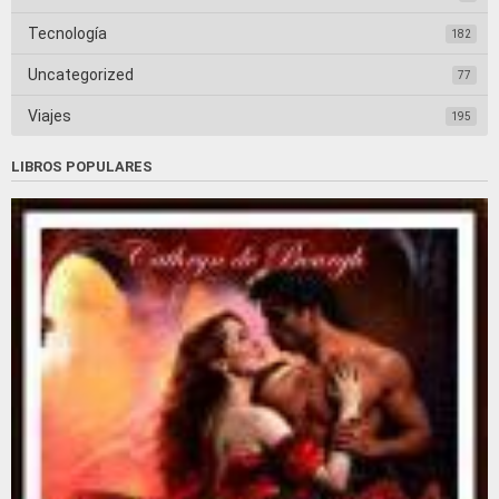
Tecnología
182
Uncategorized
77
Viajes
195
LIBROS POPULARES