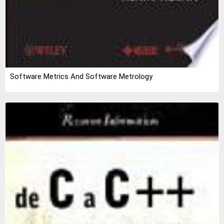
Software Metrics And Software Metrology