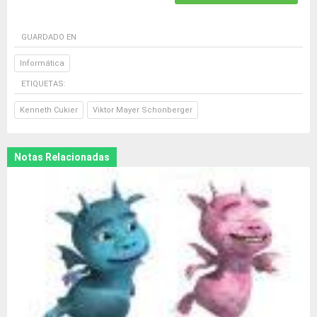
GUARDADO EN
Informática
ETIQUETAS:
Kenneth Cukier
Viktor Mayer Schonberger
Notas Relacionadas