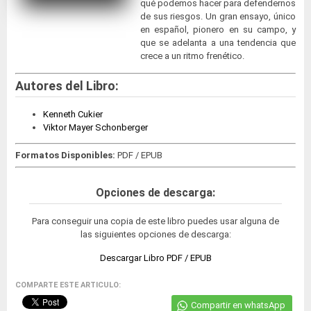
qué podemos hacer para defendernos
de sus riesgos. Un gran ensayo, único
en español, pionero en su campo, y
que se adelanta a una tendencia que
crece a un ritmo frenético.
Autores del Libro:
Kenneth Cukier
Viktor Mayer Schonberger
Formatos Disponibles:
PDF / EPUB
Opciones de descarga:
Para conseguir una copia de este libro puedes usar alguna de
las siguientes opciones de descarga:
Descargar Libro PDF / EPUB
COMPARTE ESTE ARTICULO:
Compartir en whatsApp