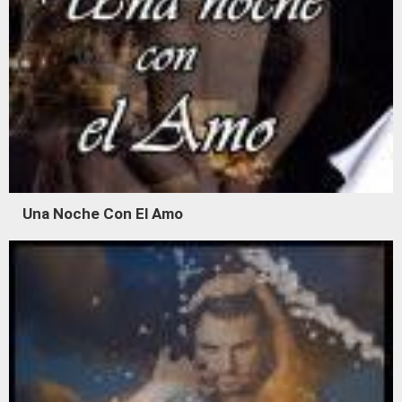
Una Noche Con El Amo