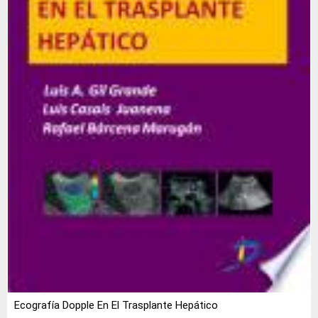
Ecografía Dopple En El Trasplante Hepático