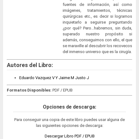
fuentes de información, así como
imágenes, tratamientos, técnicas
quirúrgicas etc., es decir si logramos
inquietarlo a seguirse preguntando
¿por qué? Pero…habremos, sin duda,
superado nuestro propósito si
además, conseguimos con ello, el que
se maraville al descubrir los recovecos
del inmenso universo que es la cirugía.
Autores del Libro:
Eduardo Vazquez V Y Jaime M Justo J
Formatos Disponibles:
PDF / EPUB
Opciones de descarga:
Para conseguir una copia de este libro puedes usar alguna de
las siguientes opciones de descarga:
Descargar Libro PDF / EPUB