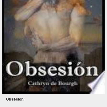
Obsesión