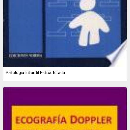
Patología Infantil Estructurada