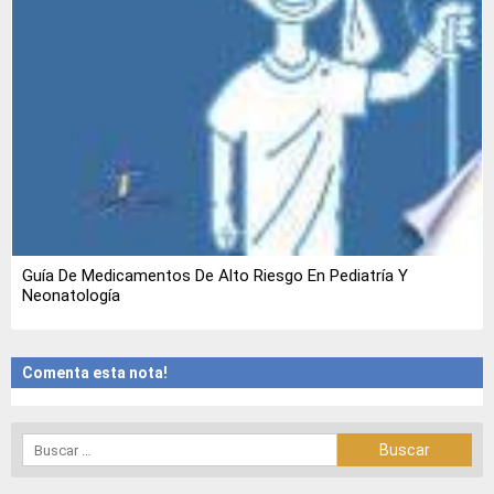
Guía De Medicamentos De Alto Riesgo En Pediatría Y
Neonatología
Comenta esta nota!