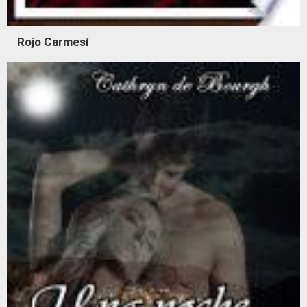
Rojo Carmesí