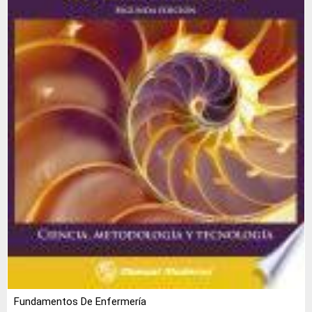
Fundamentos De Enfermería